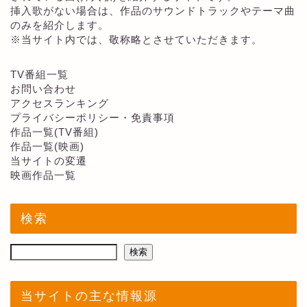
挿入歌がない場合は、作品のサウンドトラックやテーマ曲
のみを紹介します。
※当サイト内では、敬称略とさせていただきます。
TV番組一覧
お問い合わせ
アクセスランキング
プライバシーポリシー・免責事項
作品一覧(TV番組)
作品一覧(映画)
当サイトの変遷
映画作品一覧
検索
検索
当サイトの主な情報源