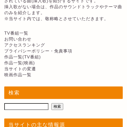
されている曲(挿入歌)を紹介するサイトです。
挿入歌がない場合は、作品のサウンドトラックやテーマ曲
のみを紹介します。
※当サイト内では、敬称略とさせていただきます。
TV番組一覧
お問い合わせ
アクセスランキング
プライバシーポリシー・免責事項
作品一覧(TV番組)
作品一覧(映画)
当サイトの変遷
映画作品一覧
検索
検索
当サイトの主な情報源