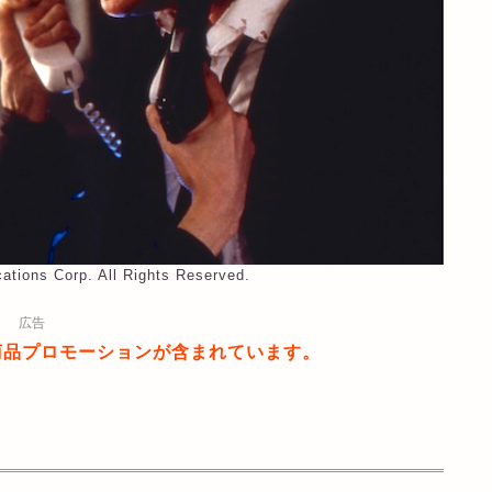
tions Corp. All Rights Reserved.
広告
商品プロモーションが含まれています。