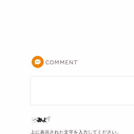
COMMENT
上に表示された文字を入力してください。