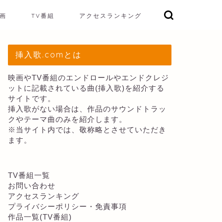
画
TV番組
アクセスランキング
挿入歌.comとは
映画やTV番組のエンドロールやエンドクレジ
ットに記載されている曲(挿入歌)を紹介する
サイトです。
挿入歌がない場合は、作品のサウンドトラッ
クやテーマ曲のみを紹介します。
※当サイト内では、敬称略とさせていただき
ます。
TV番組一覧
お問い合わせ
アクセスランキング
プライバシーポリシー・免責事項
作品一覧(TV番組)