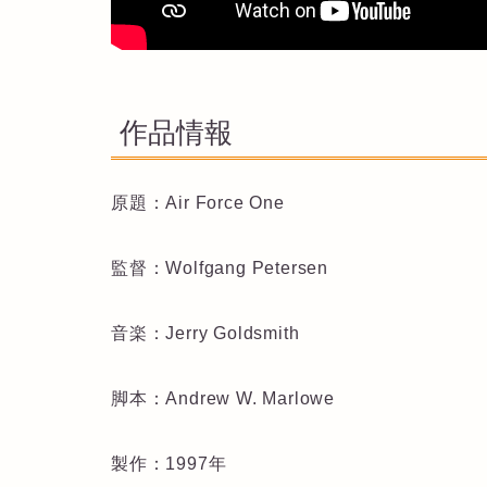
作品情報
原題：Air Force One
監督：Wolfgang Petersen
音楽：Jerry Goldsmith
脚本：Andrew W. Marlowe
製作：1997年