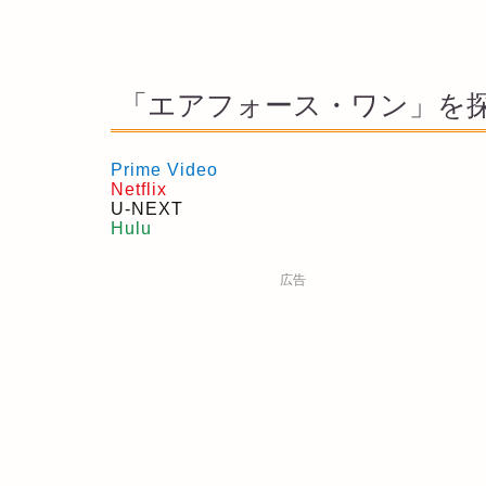
「エアフォース・ワン」を
Prime Video
Netflix
U-NEXT
Hulu
広告