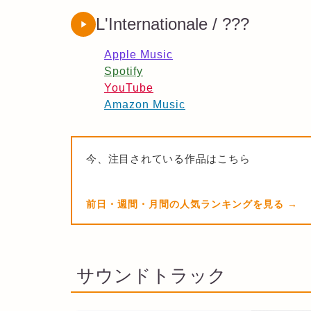
L'Internationale / ???
Apple Music
Spotify
YouTube
Amazon Music
今、注目されている作品はこちら
前日・週間・月間の人気ランキングを見る
サウンドトラック