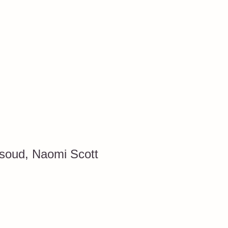
soud, Naomi Scott