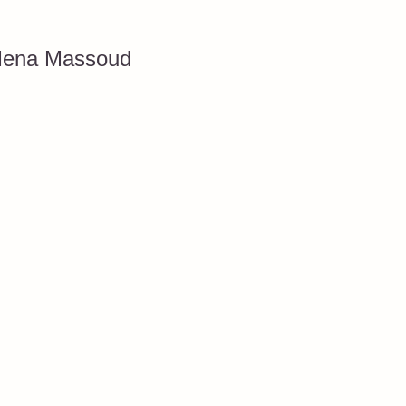
 Mena Massoud