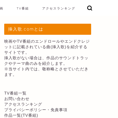
画
TV番組
アクセスランキング
挿入歌.comとは
映画やTV番組のエンドロールやエンドクレジ
ットに記載されている曲(挿入歌)を紹介する
サイトです。
挿入歌がない場合は、作品のサウンドトラッ
クやテーマ曲のみを紹介します。
※当サイト内では、敬称略とさせていただき
ます。
TV番組一覧
お問い合わせ
アクセスランキング
プライバシーポリシー・免責事項
作品一覧(TV番組)