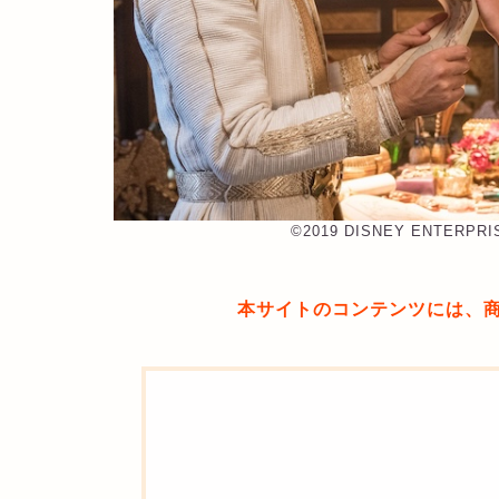
©︎2019 DISNEY ENTERPRI
本サイトのコンテンツには、