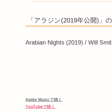
「アラジン(2019年公開)」
Arabian Nights (2019) / Will Smi
Apple Musicで聴く
YouTubeで聴く