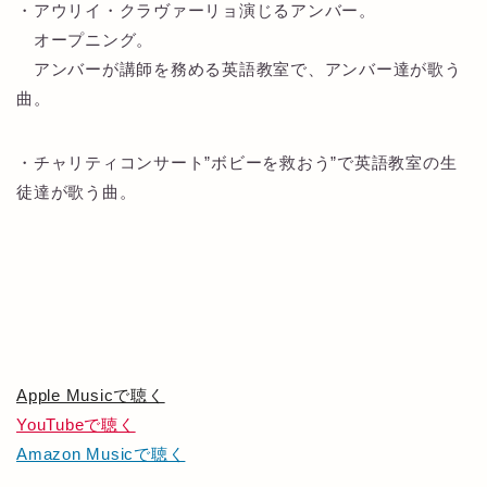
・アウリイ・クラヴァーリョ演じるアンバー。
オープニング。
アンバーが講師を務める英語教室で、アンバー達が歌う
曲。
・チャリティコンサート”ボビーを救おう”で英語教室の生
徒達が歌う曲。
Apple Musicで聴く
YouTubeで聴く
Amazon Musicで聴く