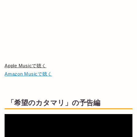
Apple Musicで聴く
Amazon Musicで聴く
「希望のカタマリ」の予告編