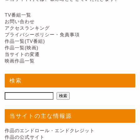
TV番組一覧
お問い合わせ
アクセスランキング
プライバシーポリシー・免責事項
作品一覧(TV番組)
作品一覧(映画)
当サイトの変遷
映画作品一覧
検索
検索
当サイトの主な情報源
作品のエンドロール・エンドクレジット
作品の公式サイト