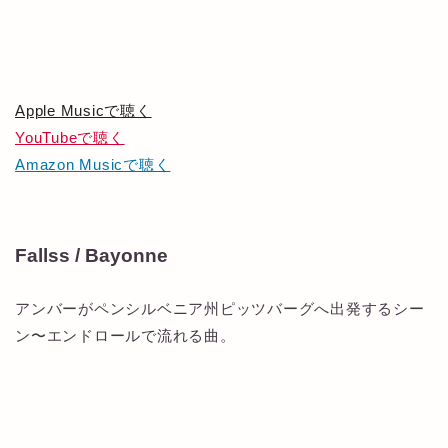
Apple Musicで聴く
YouTubeで聴く
Amazon Musicで聴く
Fallss / Bayonne
アンバーがペンシルベニア州ピッツバーグへ出発するシー
ン〜エンドロールで流れる曲。