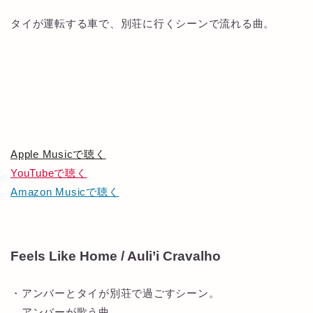
タイが運転する車で、別荘に行くシーンで流れる曲。
Apple Musicで聴く
YouTubeで聴く
Amazon Musicで聴く
Feels Like Home / Auli’i Cravalho
・アンバーとタイが別荘で過ごすシーン。
アンバーが歌う曲。