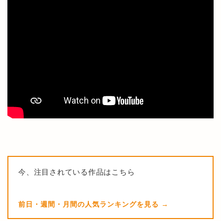
今、注目されている作品はこちら
前日・週間・月間の人気ランキングを見る