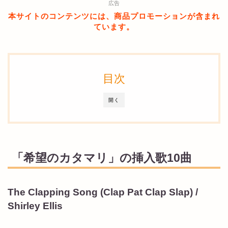
広告
本サイトのコンテンツには、商品プロモーションが含まれ
ています。
目次
開く
「希望のカタマリ」の挿入歌10曲
The Clapping Song (Clap Pat Clap Slap) /
Shirley Ellis