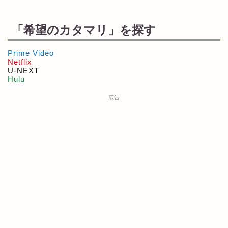
「希望のカタマリ」を探す
Prime Video
Netflix
U-NEXT
Hulu
広告