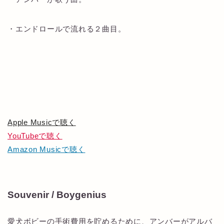
・エンドロールで流れる２曲目。
Apple Musicで聴く
YouTubeで聴く
Amazon Musicで聴く
Souvenir / Boygenius
愛犬ボビーの手術費用を貯めるために、アンバーがアルバ