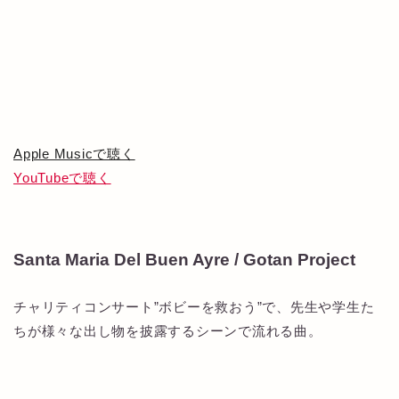
Apple Musicで聴く
YouTubeで聴く
Santa Maria Del Buen Ayre / Gotan Project
チャリティコンサート”ボビーを救おう”で、先生や学生た
ちが様々な出し物を披露するシーンで流れる曲。