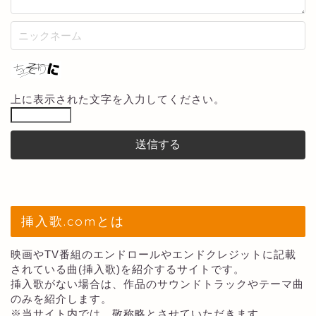
上に表示された文字を入力してください。
挿入歌.comとは
映画やTV番組のエンドロールやエンドクレジットに記載
されている曲(挿入歌)を紹介するサイトです。
挿入歌がない場合は、作品のサウンドトラックやテーマ曲
のみを紹介します。
※当サイト内では、敬称略とさせていただきます。