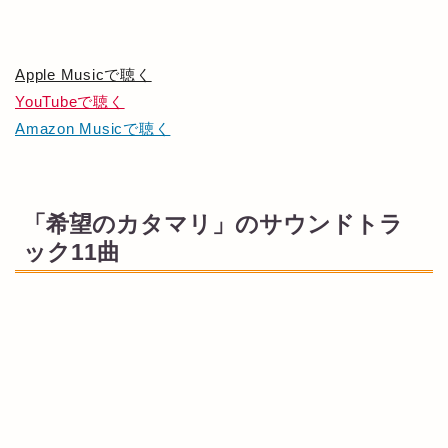
Apple Musicで聴く
YouTubeで聴く
Amazon Musicで聴く
「希望のカタマリ」のサウンドトラ
ック11曲