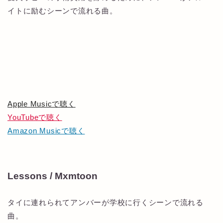
イトに励むシーンで流れる曲。
Apple Musicで聴く
YouTubeで聴く
Amazon Musicで聴く
Lessons / Mxmtoon
タイに連れられてアンバーが学校に行くシーンで流れる
曲。