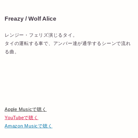
Freazy / Wolf Alice
レンジー・フェリズ演じるタイ。
タイの運転する車で、アンバー達が通学するシーンで流れ
る曲。
Apple Musicで聴く
YouTubeで聴く
Amazon Musicで聴く