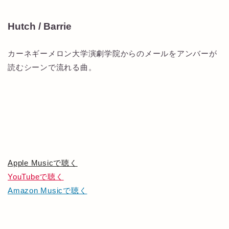
Hutch / Barrie
カーネギーメロン大学演劇学院からのメールをアンバーが
読むシーンで流れる曲。
Apple Musicで聴く
YouTubeで聴く
Amazon Musicで聴く