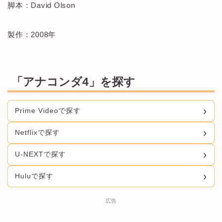
脚本：David Olson
製作：2008年
「アナコンダ4」を探す
Prime Videoで探す
Netflixで探す
U-NEXTで探す
Huluで探す
広告