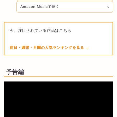
Amazon Musicで聴く
今、注目されている作品はこちら
前日・週間・月間の人気ランキングを見る
予告編