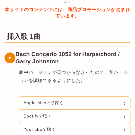
広告
本サイトのコンテンツには、商品プロモーションが含まれ
ています。
挿入歌 1曲
Bach Concerto 1052 for Harpsichord /
Garry Johnston
劇中バージョンが見つからなかったので、別バージ
ョンを試聴できるようにした。
Apple Musicで聴く
Spotifyで聴く
YouTubeで聴く