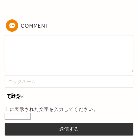
COMMENT
上に表示された文字を入力してください。