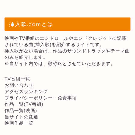
挿入歌.comとは
映画やTV番組のエンドロールやエンドクレジットに記載
されている曲(挿入歌)を紹介するサイトです。
挿入歌がない場合は、作品のサウンドトラックやテーマ曲
のみを紹介します。
※当サイト内では、敬称略とさせていただきます。
TV番組一覧
お問い合わせ
アクセスランキング
プライバシーポリシー・免責事項
作品一覧(TV番組)
作品一覧(映画)
当サイトの変遷
映画作品一覧