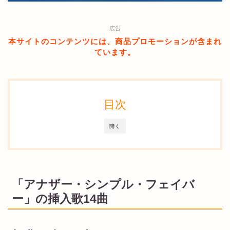
広告
本サイトのコンテンツには、商品プロモーションが含まれ
ています。
目次
開く
「アナザー・シンプル・フェイバ
ー」の挿入歌14曲