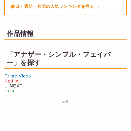
前日・週間・月間の人気ランキングを見る
作品情報
「アナザー・シンプル・フェイバ
ー」を探す
Prime Video
Netflix
U-NEXT
Hulu
広告