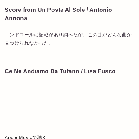
Score from Un Poste Al Sole / Antonio
Annona
エンドロールに記載があり調べたが、この曲がどんな曲か
見つけられなかった。
Ce Ne Andiamo Da Tufano / Lisa Fusco
Apple Musicで聴く