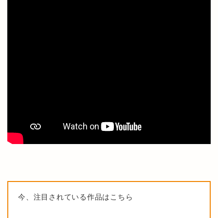
今、注目されている作品はこちら