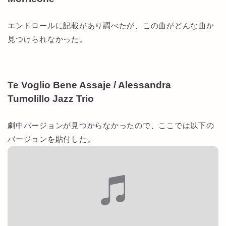
エンドロールに記載があり調べたが、この曲がどんな曲か
見つけられなかった。
Te Voglio Bene Assaje / Alessandra
Tumolillo Jazz Trio
劇中バージョンが見つからなかったので、ここでは以下の
バージョンを貼付した。