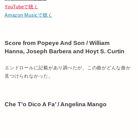
YouTubeで聴く
Amazon Musicで聴く
Score from Popeye And Son / William
Hanna, Joseph Barbera and Hoyt S. Curtin
エンドロールに記載があり調べたが、この曲がどんな曲か
見つけられなかった。
Che T’o Dico A Fa’ / Angelina Mango