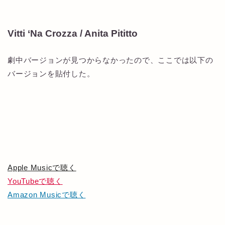
Vitti ‘Na Crozza / Anita Pititto
劇中バージョンが見つからなかったので、ここでは以下の
バージョンを貼付した。
Apple Musicで聴く
YouTubeで聴く
Amazon Musicで聴く