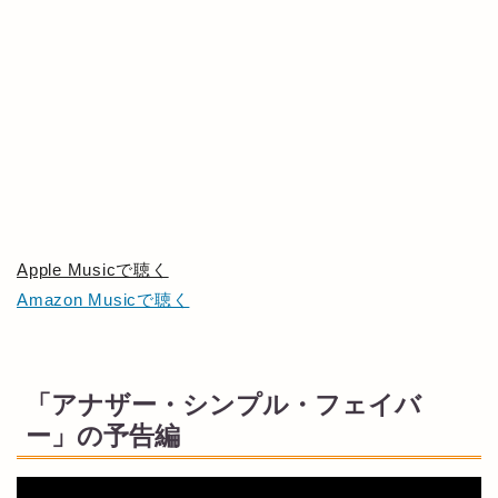
Apple Musicで聴く
Amazon Musicで聴く
「アナザー・シンプル・フェイバ
ー」の予告編