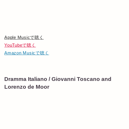
Apple Musicで聴く
YouTubeで聴く
Amazon Musicで聴く
Dramma Italiano / Giovanni Toscano and
Lorenzo de Moor