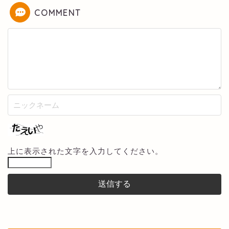
COMMENT
上に表示された文字を入力してください。