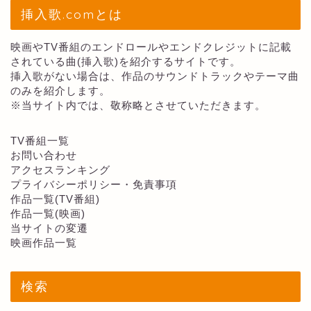
挿入歌.comとは
映画やTV番組のエンドロールやエンドクレジットに記載
されている曲(挿入歌)を紹介するサイトです。
挿入歌がない場合は、作品のサウンドトラックやテーマ曲
のみを紹介します。
※当サイト内では、敬称略とさせていただきます。
TV番組一覧
お問い合わせ
アクセスランキング
プライバシーポリシー・免責事項
作品一覧(TV番組)
作品一覧(映画)
当サイトの変遷
映画作品一覧
検索