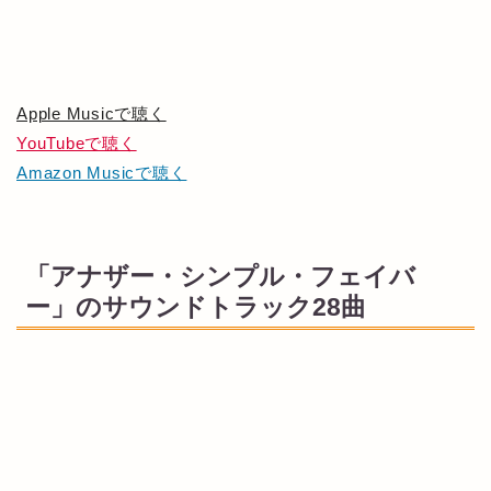
Apple Musicで聴く
YouTubeで聴く
Amazon Musicで聴く
「アナザー・シンプル・フェイバ
ー」のサウンドトラック28曲