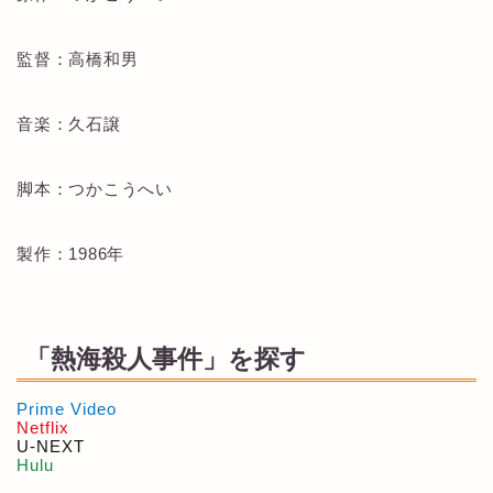
監督：高橋和男
音楽：久石譲
脚本：つかこうへい
製作：1986年
「熱海殺人事件」を探す
Prime Video
Netflix
U-NEXT
Hulu