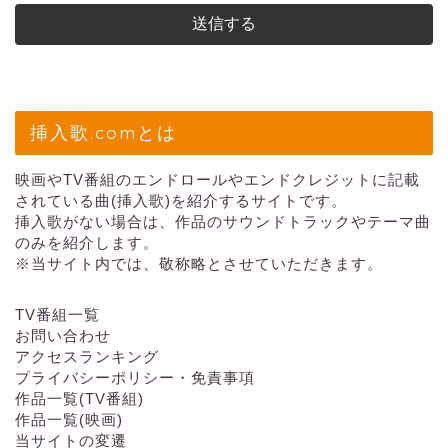
挿入歌.comとは
映画やTV番組のエンドロールやエンドクレジットに記載
されている曲(挿入歌)を紹介するサイトです。
挿入歌がない場合は、作品のサウンドトラックやテーマ曲
のみを紹介します。
※当サイト内では、敬称略とさせていただきます。
TV番組一覧
お問い合わせ
アクセスランキング
プライバシーポリシー・免責事項
作品一覧(TV番組)
作品一覧(映画)
当サイトの変遷