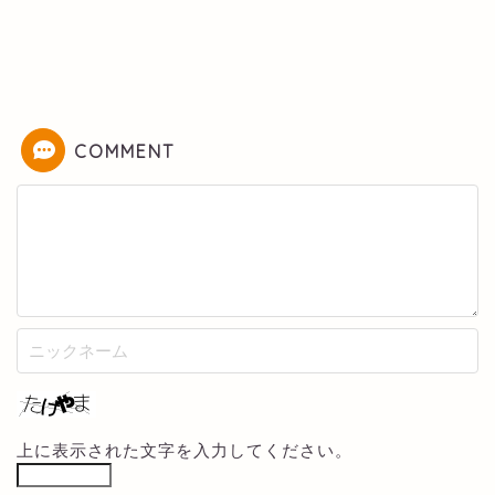
COMMENT
上に表示された文字を入力してください。