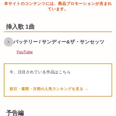
本サイトのコンテンツには、商品プロモーションが含まれ
ています。
挿入歌 1曲
バッテリー / サンディー&ザ・サンセッツ
YouTube
今、注目されている作品はこちら
前日・週間・月間の人気ランキングを見る
予告編