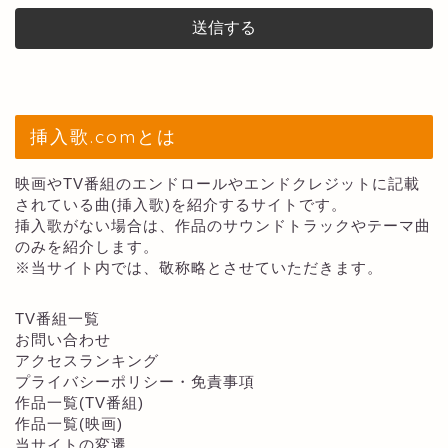
挿入歌.comとは
映画やTV番組のエンドロールやエンドクレジットに記載
されている曲(挿入歌)を紹介するサイトです。
挿入歌がない場合は、作品のサウンドトラックやテーマ曲
のみを紹介します。
※当サイト内では、敬称略とさせていただきます。
TV番組一覧
お問い合わせ
アクセスランキング
プライバシーポリシー・免責事項
作品一覧(TV番組)
作品一覧(映画)
当サイトの変遷