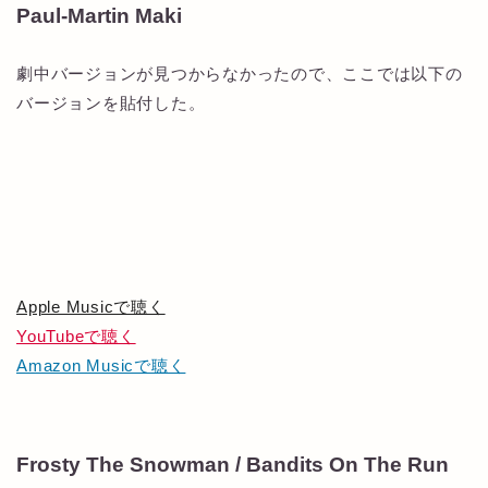
Paul-Martin Maki
劇中バージョンが見つからなかったので、ここでは以下の
バージョンを貼付した。
Apple Musicで聴く
YouTubeで聴く
Amazon Musicで聴く
Frosty The Snowman / Bandits On The Run