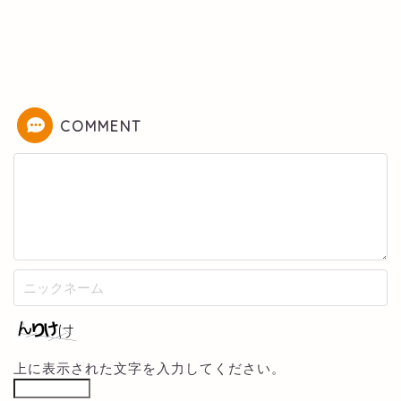
COMMENT
上に表示された文字を入力してください。