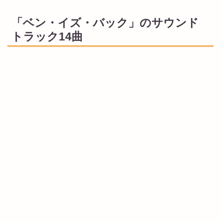
「ベン・イズ・バック」のサウンド
トラック14曲