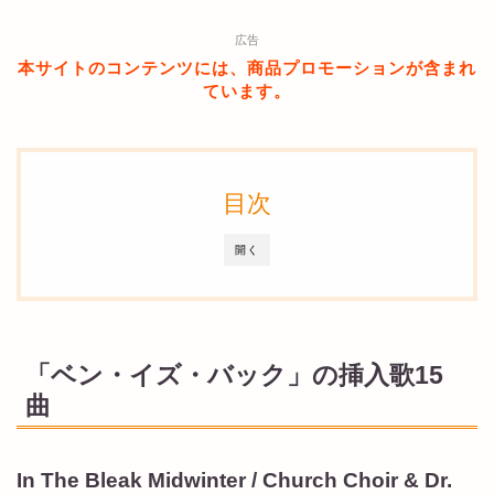
広告
本サイトのコンテンツには、商品プロモーションが含まれ
ています。
目次
開く
「ベン・イズ・バック」の挿入歌15
曲
In The Bleak Midwinter / Church Choir & Dr.