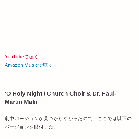
YouTubeで聴く
Amazon Musicで聴く
‘O Holy Night / Church Choir & Dr. Paul-
Martin Maki
劇中バージョンが見つからなかったので、ここでは以下の
バージョンを貼付した。