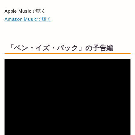
Apple Musicで聴く
Amazon Musicで聴く
「ベン・イズ・バック」の予告編