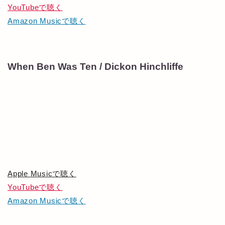
YouTubeで聴く
Amazon Musicで聴く
When Ben Was Ten / Dickon Hinchliffe
Apple Musicで聴く
YouTubeで聴く
Amazon Musicで聴く