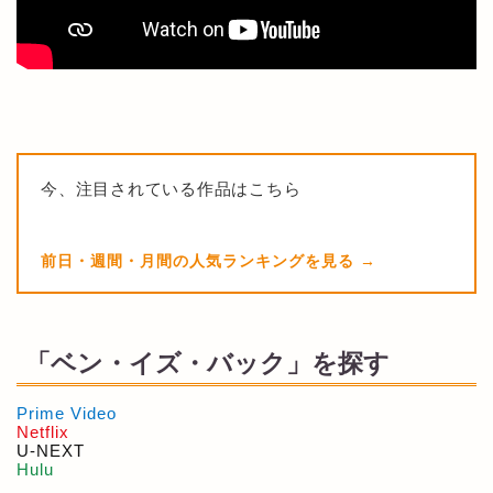
今、注目されている作品はこちら
前日・週間・月間の人気ランキングを見る
「ベン・イズ・バック」を探す
Prime Video
Netflix
U-NEXT
Hulu