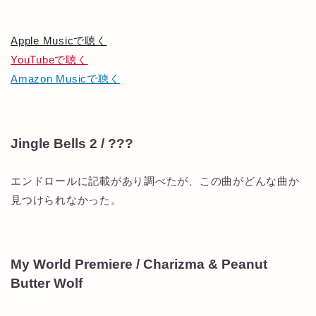
Apple Musicで聴く
YouTubeで聴く
Amazon Musicで聴く
Jingle Bells 2 / ???
エンドロールに記載があり調べたが、この曲がどんな曲か
見つけられなかった。
My World Premiere / Charizma & Peanut
Butter Wolf