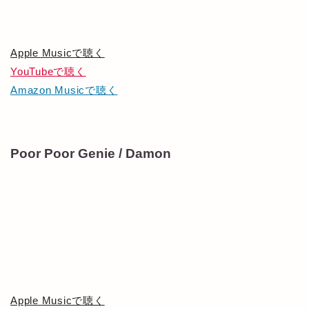
Apple Musicで聴く
YouTubeで聴く
Amazon Musicで聴く
Poor Poor Genie / Damon
Apple Musicで聴く