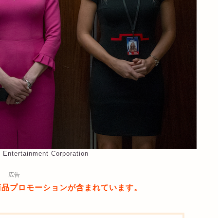
e Entertainment Corporation
広告
商品プロモーションが含まれています。