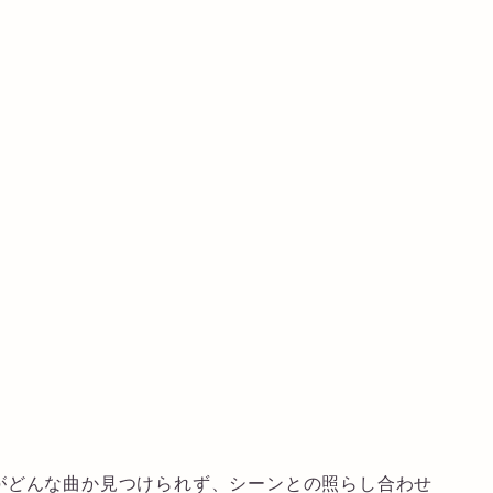
がどんな曲か見つけられず、シーンとの照らし合わせ