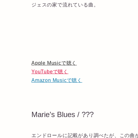
ジェスの家で流れている曲。
Apple Musicで聴く
YouTubeで聴く
Amazon Musicで聴く
Marie’s Blues / ???
エンドロールに記載があり調べたが、この曲