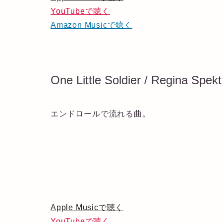
YouTubeで聴く
Amazon Musicで聴く
One Little Soldier / Regina Spekt
エンドロールで流れる曲。
Apple Musicで聴く
YouTubeで聴く