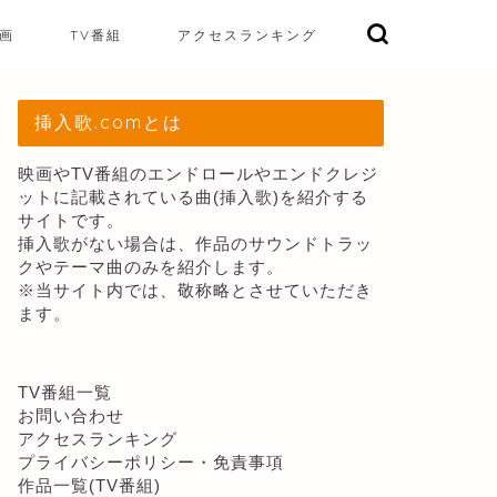
画
TV番組
アクセスランキング
挿入歌.comとは
映画やTV番組のエンドロールやエンドクレジ
ットに記載されている曲(挿入歌)を紹介する
サイトです。
挿入歌がない場合は、作品のサウンドトラッ
クやテーマ曲のみを紹介します。
※当サイト内では、敬称略とさせていただき
ます。
TV番組一覧
お問い合わせ
アクセスランキング
プライバシーポリシー・免責事項
作品一覧(TV番組)