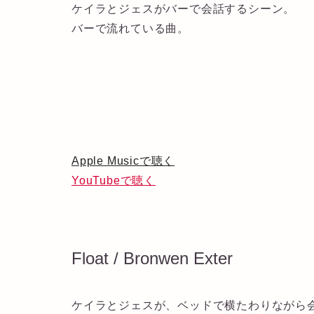
ケイラとジェスがバーで会話するシーン。
バーで流れている曲。
Apple Musicで聴く
YouTubeで聴く
Float / Bronwen Exter
ケイラとジェスが、ベッドで横たわりながら