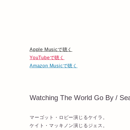
Apple Musicで聴く
YouTubeで聴く
Amazon Musicで聴く
Watching The World Go By / Se
マーゴット・ロビー演じるケイラ。
ケイト・マッキノン演じるジェス。