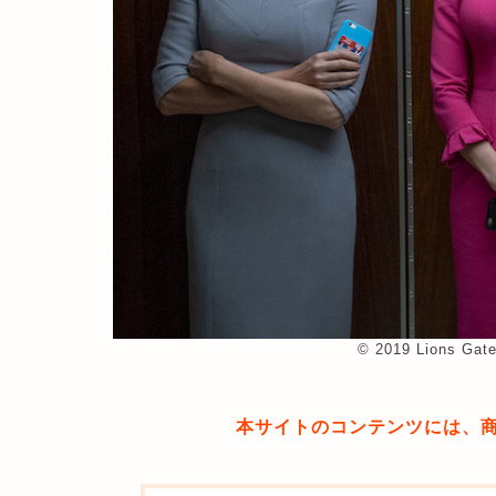
©︎ 2019 Lions Gat
本サイトのコンテンツには、