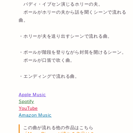
バディ・イブセン演じるホリーの夫。
ポールがホリーの夫から話を聞くシーンで流れる
曲。
・ホリーが夫を送り出すシーンで流れる曲。
・ポールが階段を登りながら封筒を開けるシーン。
ポールが口笛で吹く曲。
・エンディングで流れる曲。
Apple Music
Spotify
YouTube
Amazon Music
この曲が流れる他の作品はこちら