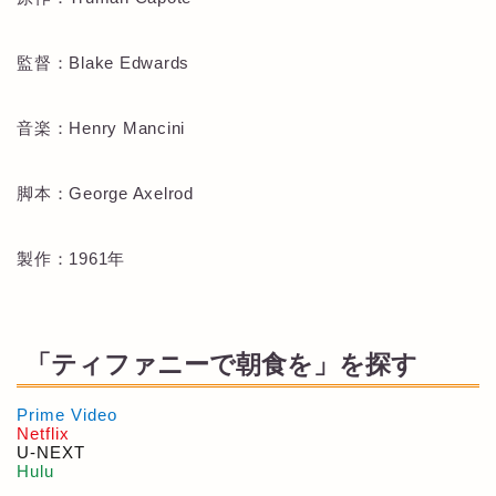
監督：Blake Edwards
音楽：Henry Mancini
脚本：George Axelrod
製作：1961年
「ティファニーで朝食を」を探す
Prime Video
Netflix
U-NEXT
Hulu