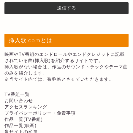
挿入歌.comとは
映画やTV番組のエンドロールやエンドクレジットに記載
されている曲(挿入歌)を紹介するサイトです。
挿入歌がない場合は、作品のサウンドトラックやテーマ曲
のみを紹介します。
※当サイト内では、敬称略とさせていただきます。
TV番組一覧
お問い合わせ
アクセスランキング
プライバシーポリシー・免責事項
作品一覧(TV番組)
作品一覧(映画)
当サイトの変遷