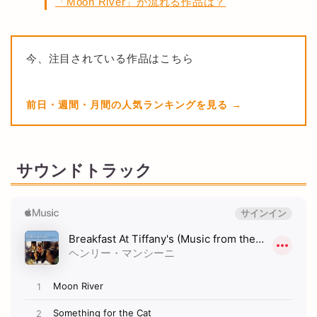
「Moon River」が流れる作品は？
今、注目されている作品はこちら
前日・週間・月間の人気ランキングを見る
サウンドトラック