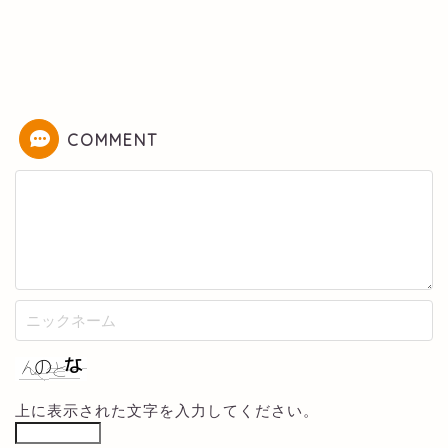
COMMENT
上に表示された文字を入力してください。