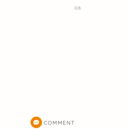
広告
COMMENT