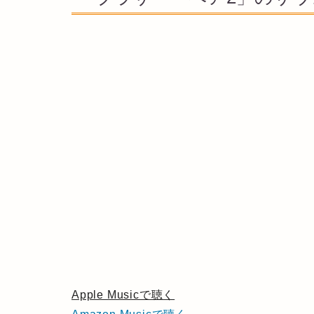
Apple Musicで聴く