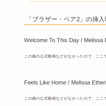
「ブラザー・ベア2」の挿入
Welcome To This Day / Melissa 
この曲の公式動画などがなかったので、ここ
Feels Like Home / Melissa Ether
この曲の公式動画などがなかったので、ここ