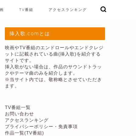
画
TV番組
アクセスランキング
挿入歌.comとは
映画やTV番組のエンドロールやエンドクレジ
ットに記載されている曲(挿入歌)を紹介する
サイトです。
挿入歌がない場合は、作品のサウンドトラッ
クやテーマ曲のみを紹介します。
※当サイト内では、敬称略とさせていただき
ます。
TV番組一覧
お問い合わせ
アクセスランキング
プライバシーポリシー・免責事項
作品一覧(TV番組)