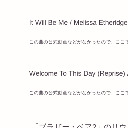
It Will Be Me / Melissa Etheridge
この曲の公式動画などがなかったので、ここ
Welcome To This Day (Reprise) /
この曲の公式動画などがなかったので、ここ
「ブラザー・ベア2」のサウ