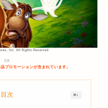
ises, Inc. All Rights Reserved.
広告
商品プロモーションが含まれています。
目次
開く