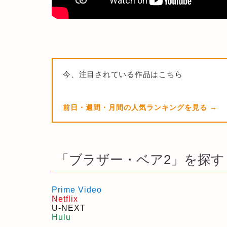
今、注目されている作品はこちら
前日・週間・月間の人気ランキングを見る
「ブラザー・ベア2」を探す
Prime Video
Netflix
U-NEXT
Hulu