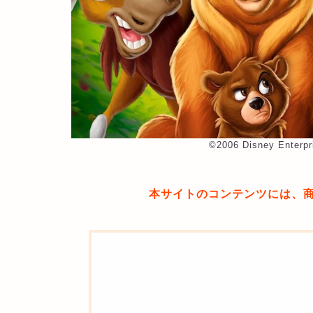
©︎2006 Disney Enterpr
本サイトのコンテンツには、