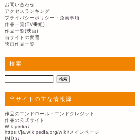
お問い合わせ
アクセスランキング
プライバシーポリシー・免責事項
作品一覧(TV番組)
作品一覧(映画)
当サイトの変遷
映画作品一覧
検索
検索
当サイトの主な情報源
作品のエンドロール・エンドクレジット
作品の公式サイト
Wikipedia↓
https://ja.wikipedia.org/wiki/メインページ
IMDb↓