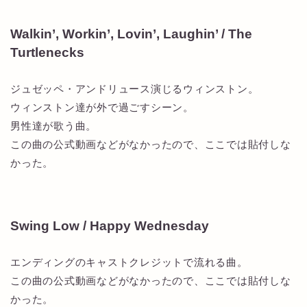
Walkin’, Workin’, Lovin’, Laughin’ / The
Turtlenecks
ジュゼッペ・アンドリュース演じるウィンストン。
ウィンストン達が外で過ごすシーン。
男性達が歌う曲。
この曲の公式動画などがなかったので、ここでは貼付しな
かった。
Swing Low / Happy Wednesday
エンディングのキャストクレジットで流れる曲。
この曲の公式動画などがなかったので、ここでは貼付しな
かった。