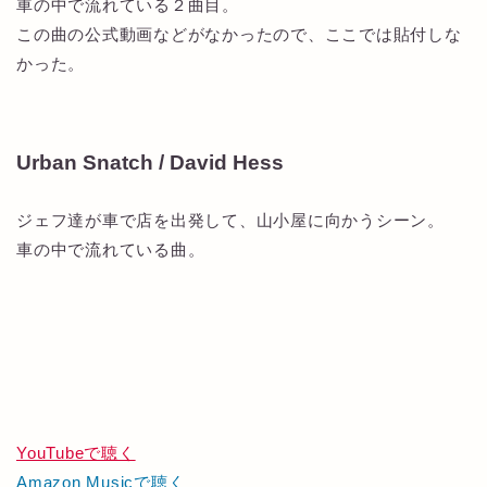
車の中で流れている２曲目。
この曲の公式動画などがなかったので、ここでは貼付しな
かった。
Urban Snatch / David Hess
ジェフ達が車で店を出発して、山小屋に向かうシーン。
車の中で流れている曲。
YouTubeで聴く
Amazon Musicで聴く