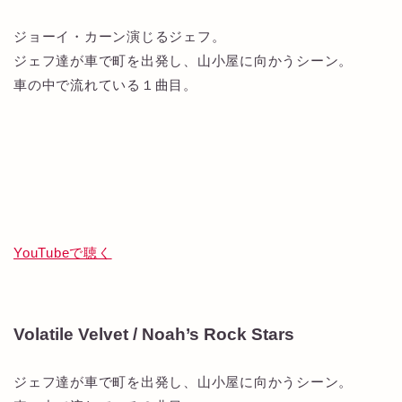
ジョーイ・カーン演じるジェフ。
ジェフ達が車で町を出発し、山小屋に向かうシーン。
車の中で流れている１曲目。
YouTubeで聴く
Volatile Velvet / Noah’s Rock Stars
ジェフ達が車で町を出発し、山小屋に向かうシーン。