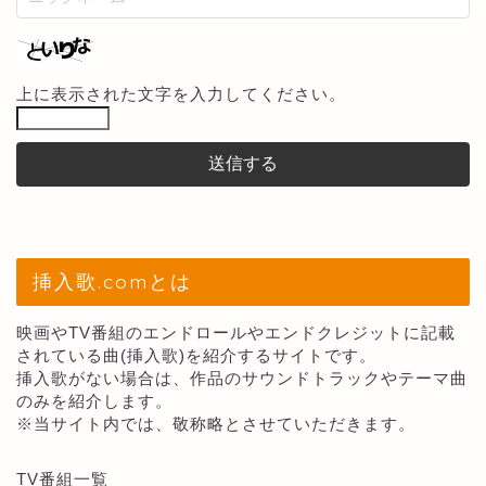
上に表示された文字を入力してください。
挿入歌.comとは
映画やTV番組のエンドロールやエンドクレジットに記載
されている曲(挿入歌)を紹介するサイトです。
挿入歌がない場合は、作品のサウンドトラックやテーマ曲
のみを紹介します。
※当サイト内では、敬称略とさせていただきます。
TV番組一覧