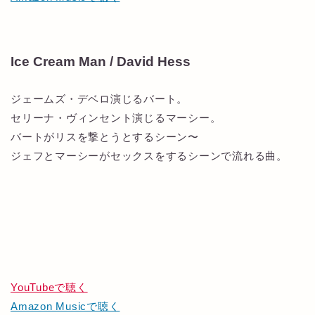
Ice Cream Man / David Hess
ジェームズ・デベロ演じるバート。
セリーナ・ヴィンセント演じるマーシー。
バートがリスを撃とうとするシーン〜
ジェフとマーシーがセックスをするシーンで流れる曲。
YouTubeで聴く
Amazon Musicで聴く