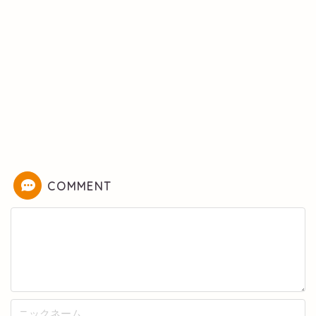
COMMENT