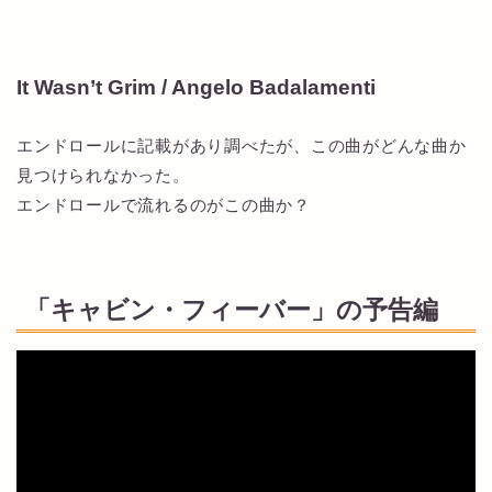
It Wasn’t Grim / Angelo Badalamenti
エンドロールに記載があり調べたが、この曲がどんな曲か
見つけられなかった。
エンドロールで流れるのがこの曲か？
「キャビン・フィーバー」の予告編