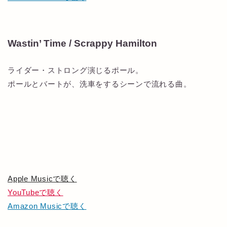
Wastin’ Time / Scrappy Hamilton
ライダー・ストロング演じるポール。
ポールとバートが、洗車をするシーンで流れる曲。
Apple Musicで聴く
YouTubeで聴く
Amazon Musicで聴く