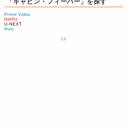
「キャビン・フィーバー」を探す
Prime Video
Netflix
U-NEXT
Hulu
広告