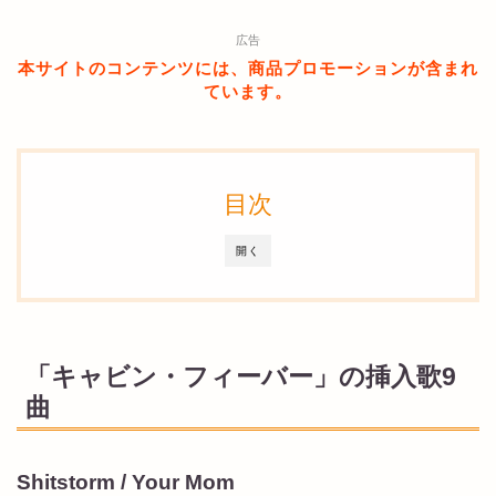
広告
本サイトのコンテンツには、商品プロモーションが含まれ
ています。
目次
開く
「キャビン・フィーバー」の挿入歌9
曲
Shitstorm / Your Mom