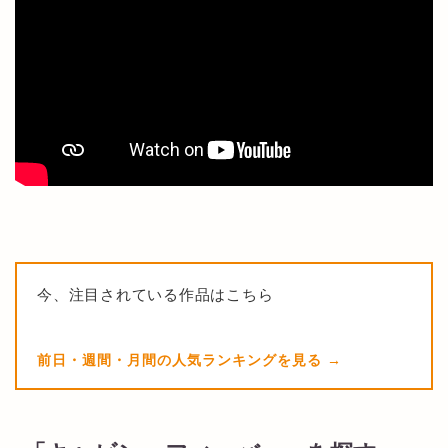
今、注目されている作品はこちら
前日・週間・月間の人気ランキングを見る