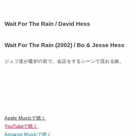
Wait For The Rain / David Hess
Wait For The Rain (2002) / Bo & Jesse Hess
ジェフ達が暖炉の前で、会話をするシーンで流れる曲。
Apple Musicで聴く
YouTubeで聴く
Amazon Musicで聴く