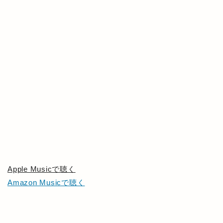
Apple Musicで聴く
Amazon Musicで聴く