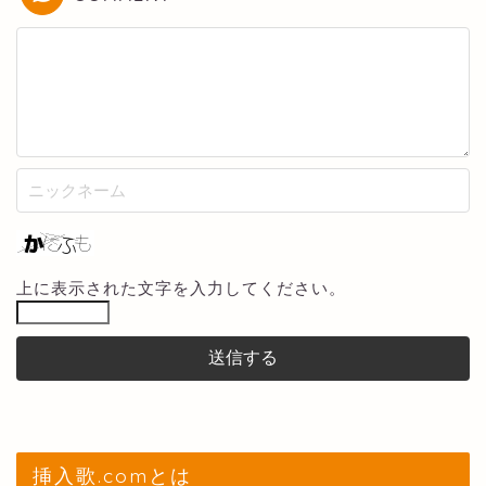
上に表示された文字を入力してください。
挿入歌.comとは