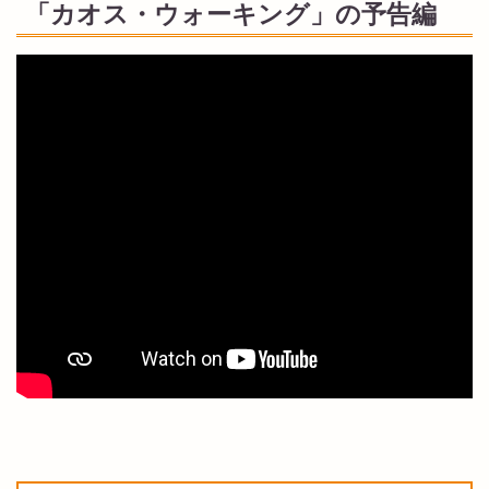
「カオス・ウォーキング」の予告編