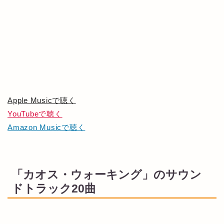
Apple Musicで聴く
YouTubeで聴く
Amazon Musicで聴く
「カオス・ウォーキング」のサウン
ドトラック20曲