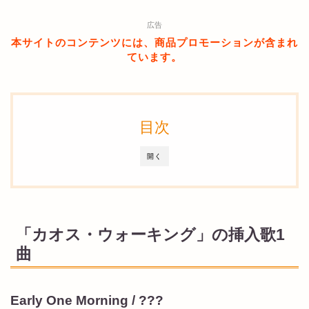
広告
本サイトのコンテンツには、商品プロモーションが含まれ
ています。
目次
開く
「カオス・ウォーキング」の挿入歌1
曲
Early One Morning / ???