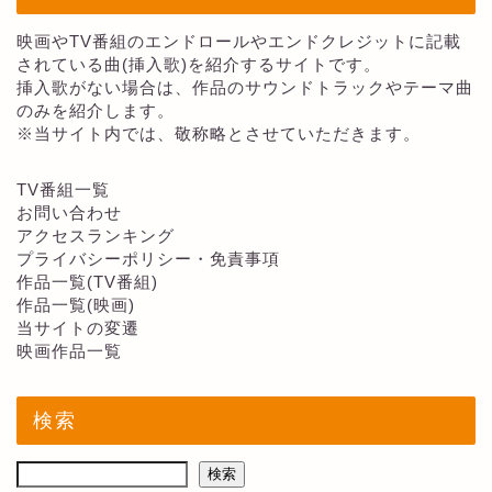
映画やTV番組のエンドロールやエンドクレジットに記載
されている曲(挿入歌)を紹介するサイトです。
挿入歌がない場合は、作品のサウンドトラックやテーマ曲
のみを紹介します。
※当サイト内では、敬称略とさせていただきます。
TV番組一覧
お問い合わせ
アクセスランキング
プライバシーポリシー・免責事項
作品一覧(TV番組)
作品一覧(映画)
当サイトの変遷
映画作品一覧
検索
検索