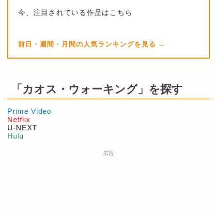
今、注目されている作品はこちら
前日・週間・月間の人気ランキングを見る
「カオス・ウォーキング」を探す
Prime Video
Netflix
U-NEXT
Hulu
広告