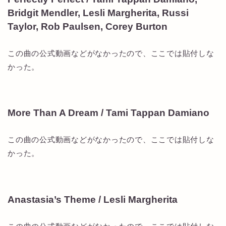
Bridgit Mendler, Lesli Margherita, Russi
Taylor, Rob Paulsen, Corey Burton
この曲の公式動画などがなかったので、ここでは貼付しな
かった。
More Than A Dream / Tami Tappan Damiano
この曲の公式動画などがなかったので、ここでは貼付しな
かった。
Anastasia’s Theme / Lesli Margherita