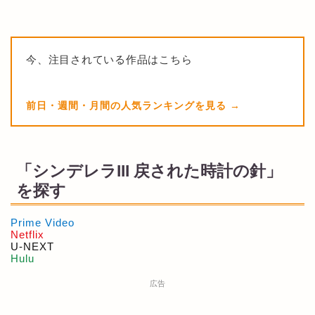
今、注目されている作品はこちら
前日・週間・月間の人気ランキングを見る
「シンデレラIII 戻された時計の針」
を探す
Prime Video
Netflix
U-NEXT
Hulu
広告