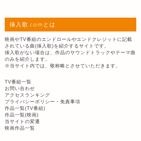
挿入歌.comとは
映画やTV番組のエンドロールやエンドクレジットに記載
されている曲(挿入歌)を紹介するサイトです。
挿入歌がない場合は、作品のサウンドトラックやテーマ曲
のみを紹介します。
※当サイト内では、敬称略とさせていただきます。
TV番組一覧
お問い合わせ
アクセスランキング
プライバシーポリシー・免責事項
作品一覧(TV番組)
作品一覧(映画)
当サイトの変遷
映画作品一覧