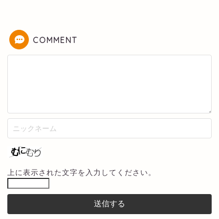
COMMENT
上に表示された文字を入力してください。