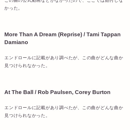
この曲の公式動画などがなかったので、ここでは貼付しな
かった。
More Than A Dream (Reprise) / Tami Tappan
Damiano
エンドロールに記載があり調べたが、この曲がどんな曲か
見つけられなかった。
At The Ball / Rob Paulsen, Corey Burton
エンドロールに記載があり調べたが、この曲がどんな曲か
見つけられなかった。