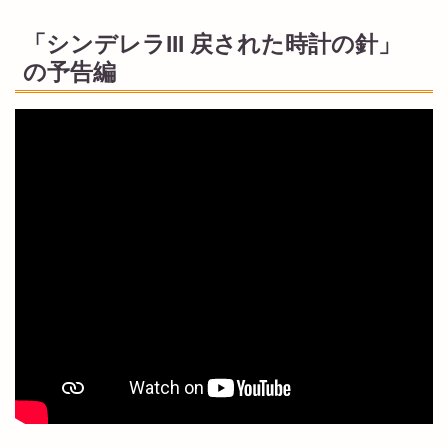
「シンデレラIII 戻された時計の針」
の予告編