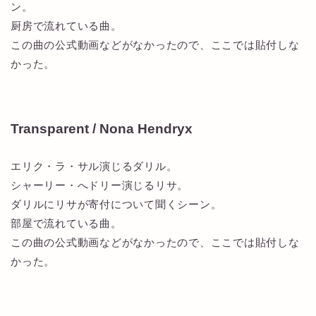
ン。
厨房で流れている曲。
この曲の公式動画などがなかったので、ここでは貼付しな
かった。
Transparent / Nona Hendryx
エリク・ラ・サル演じるダリル。
シャーリー・へドリー演じるリサ。
ダリルにリサが寄付について聞くシーン。
部屋で流れている曲。
この曲の公式動画などがなかったので、ここでは貼付しな
かった。