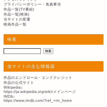
プライバシーポリシー・免責事項
作品一覧(TV番組)
作品一覧(映画)
当サイトの変遷
映画作品一覧
検索
検索
当サイトの主な情報源
作品のエンドロール・エンドクレジット
作品の公式サイト
Wikipedia↓
https://ja.wikipedia.org/wiki/メインページ
IMDb↓
https://www.imdb.com/?ref_=nv_home