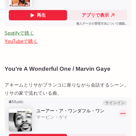
Spotifyで聴く
YouTubeで聴く
You’re A Wonderful One / Marvin Gaye
アキームとリサがブランコに座りながら会話するシーン。
リサの家で流れている曲。