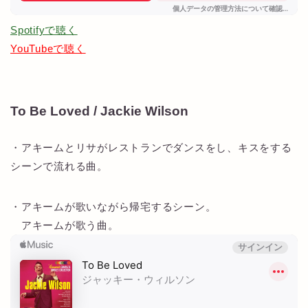
Spotifyで聴く
YouTubeで聴く
To Be Loved / Jackie Wilson
・アキームとリサがレストランでダンスをし、キスをする
シーンで流れる曲。
・アキームが歌いながら帰宅するシーン。
アキームが歌う曲。