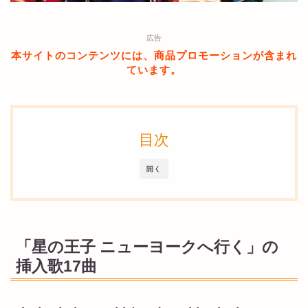
広告
本サイトのコンテンツには、商品プロモーションが含まれ
ています。
目次
開く
「星の王子 ニューヨークへ行く」の
挿入歌17曲