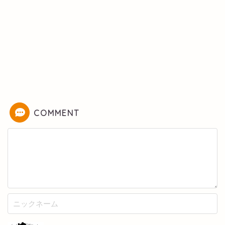
COMMENT