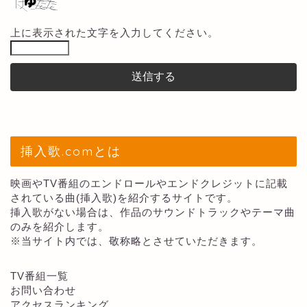
上に表示された文字を入力してください。
挿入歌.comとは
映画やTV番組のエンドロールやエンドクレジットに記載
されている曲(挿入歌)を紹介するサイトです。
挿入歌がない場合は、作品のサウンドトラックやテーマ曲
のみを紹介します。
※当サイト内では、敬称略とさせていただきます。
TV番組一覧
お問い合わせ
アクセスランキング