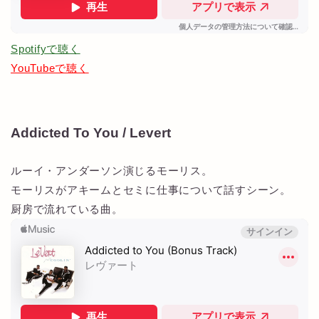
Spotifyで聴く
YouTubeで聴く
Addicted To You / Levert
ルーイ・アンダーソン演じるモーリス。
モーリスがアキームとセミに仕事について話すシーン。
厨房で流れている曲。