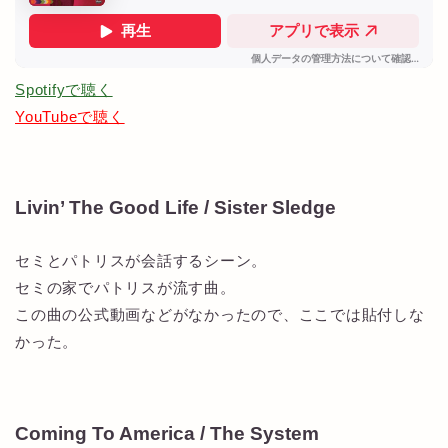
Spotifyで聴く
YouTubeで聴く
Livin’ The Good Life / Sister Sledge
セミとパトリスが会話するシーン。
セミの家でパトリスが流す曲。
この曲の公式動画などがなかったので、ここでは貼付しな
かった。
Coming To America / The System