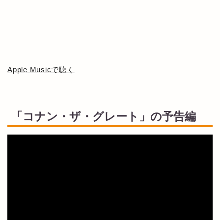
Apple Musicで聴く
「コナン・ザ・グレート」の予告編