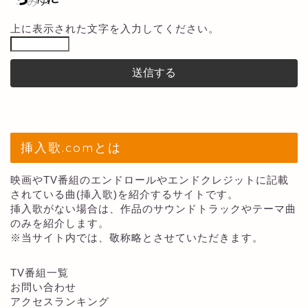
上に表示された文字を入力してください。
挿入歌.comとは
映画やTV番組のエンドロールやエンドクレジットに記載
されている曲(挿入歌)を紹介するサイトです。
挿入歌がない場合は、作品のサウンドトラックやテーマ曲
のみを紹介します。
※当サイト内では、敬称略とさせていただきます。
TV番組一覧
お問い合わせ
アクセスランキング