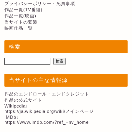
プライバシーポリシー・免責事項
作品一覧(TV番組)
作品一覧(映画)
当サイトの変遷
映画作品一覧
検索
検索
当サイトの主な情報源
作品のエンドロール・エンドクレジット
作品の公式サイト
Wikipedia↓
https://ja.wikipedia.org/wiki/メインページ
IMDb↓
https://www.imdb.com/?ref_=nv_home