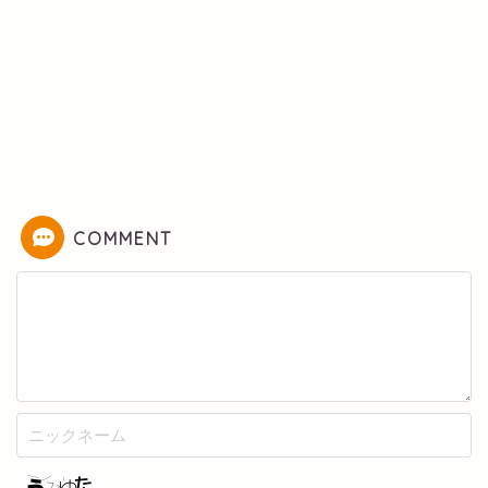
COMMENT