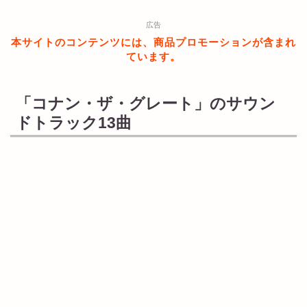
広告
本サイトのコンテンツには、商品プロモーションが含まれ
ています。
「コナン・ザ・グレート」のサウン
ドトラック13曲