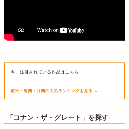
今、注目されている作品はこちら
前日・週間・月間の人気ランキングを見る
「コナン・ザ・グレート」を探す