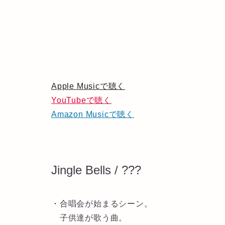
Apple Musicで聴く
YouTubeで聴く
Amazon Musicで聴く
Jingle Bells / ???
・合唱会が始まるシーン。
子供達が歌う曲。