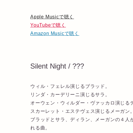
Apple Musicで聴く
YouTubeで聴く
Amazon Musicで聴く
Silent Night / ???
ウィル・フェレル演じるブラッド。
リンダ・カーデリーニ演じるサラ。
オーウェン・ウィルダー・ヴァッカロ演じる
スカーレット・エステヴェス演じるメーガン
ブラッドとサラ、ディラン、メーガンの４人が
れる曲。