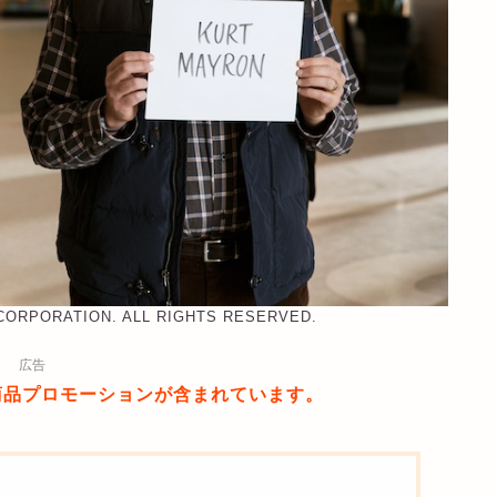
CORPORATION. ALL RIGHTS RESERVED.
広告
商品プロモーションが含まれています。