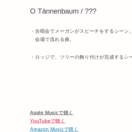
O Tännenbaum / ???
・合唱会でメーガンがスピーチをするシーン
会場で流れる曲。
・ロッジで、ツリーの飾り付けが完成するシ
Apple Musicで聴く
YouTubeで聴く
Amazon Musicで聴く