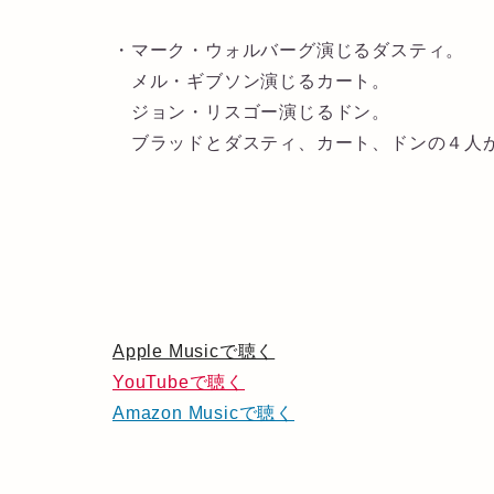
・マーク・ウォルバーグ演じるダスティ。
メル・ギブソン演じるカート。
ジョン・リスゴー演じるドン。
ブラッドとダスティ、カート、ドンの４人が
Apple Musicで聴く
YouTubeで聴く
Amazon Musicで聴く