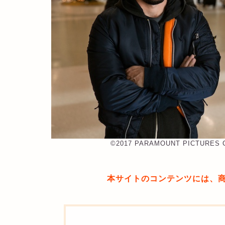
©︎2017 PARAMOUNT PICTURES 
本サイトのコンテンツには、