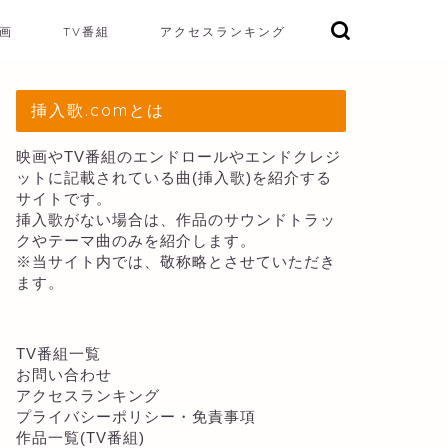
画
TV番組
アクセスランキング
挿入歌.comとは
映画やTV番組のエンドロールやエンドクレジ
ットに記載されている曲(挿入歌)を紹介する
サイトです。
挿入歌がない場合は、作品のサウンドトラッ
クやテーマ曲のみを紹介します。
※当サイト内では、敬称略とさせていただき
ます。
TV番組一覧
お問い合わせ
アクセスランキング
プライバシーポリシー・免責事項
作品一覧(TV番組)