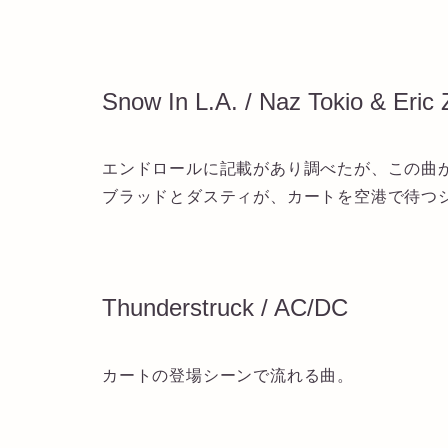
Snow In L.A. / Naz Tokio & Eric
エンドロールに記載があり調べたが、この曲
ブラッドとダスティが、カートを空港で待つ
Thunderstruck / AC/DC
カートの登場シーンで流れる曲。