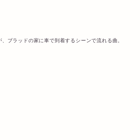
、ブラッドの家に車で到着するシーンで流れる曲。