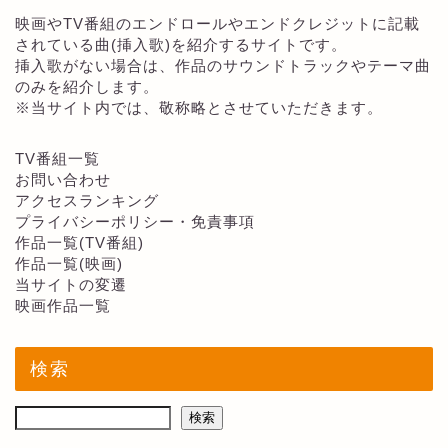
映画やTV番組のエンドロールやエンドクレジットに記載
されている曲(挿入歌)を紹介するサイトです。
挿入歌がない場合は、作品のサウンドトラックやテーマ曲
のみを紹介します。
※当サイト内では、敬称略とさせていただきます。
TV番組一覧
お問い合わせ
アクセスランキング
プライバシーポリシー・免責事項
作品一覧(TV番組)
作品一覧(映画)
当サイトの変遷
映画作品一覧
検索
検索