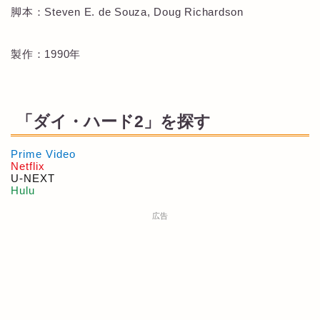
脚本：Steven E. de Souza, Doug Richardson
製作：1990年
「ダイ・ハード2」を探す
Prime Video
Netflix
U-NEXT
Hulu
広告