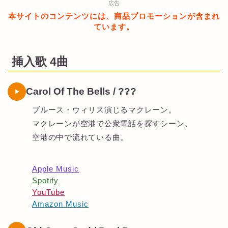
広告
本サイトのコンテンツには、商品プロモーションが含まれ
ています。
挿入歌 4曲
Carol Of The Bells / ???
ブルース・ウィリス演じるマクレーン。
マクレーンが空港で公衆電話を探すシーン。
空港の中で流れている曲。
Apple Music
Spotify
YouTube
Amazon Music