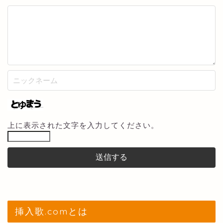
上に表示された文字を入力してください。
挿入歌.comとは