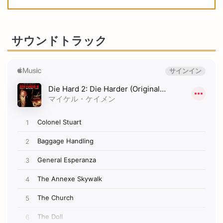
サウンドトラック