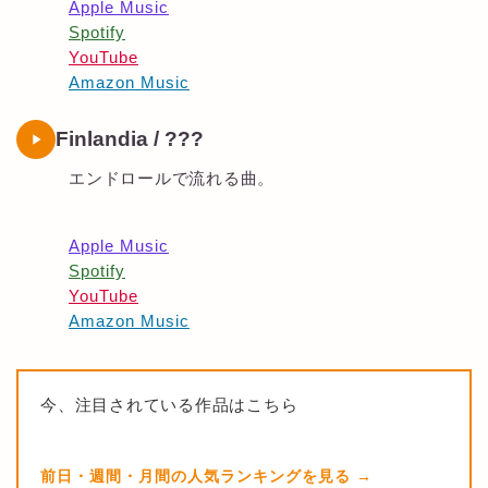
Apple Music
Spotify
YouTube
Amazon Music
Finlandia / ???
エンドロールで流れる曲。
Apple Music
Spotify
YouTube
Amazon Music
今、注目されている作品はこちら
前日・週間・月間の人気ランキングを見る