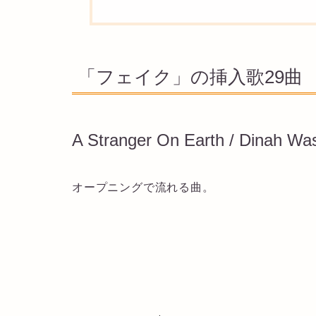
「フェイク」の挿入歌29曲
A Stranger On Earth / Dinah Wa
オープニングで流れる曲。