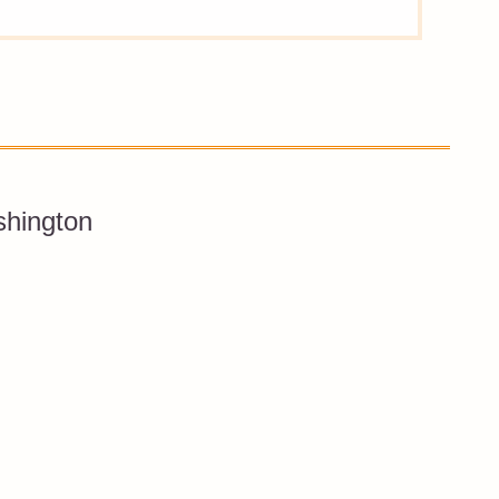
shington