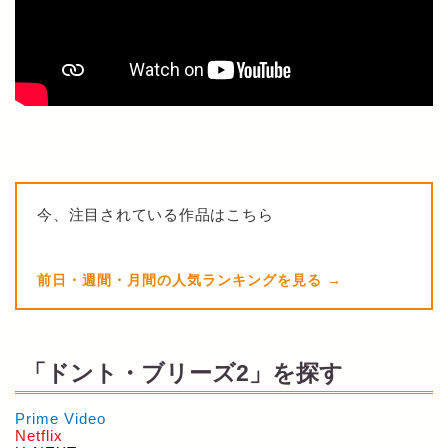
今、注目されている作品はこちら
前日・週間・月間の人気ランキングを見る
「ドント・ブリーズ2」を探す
Prime Video
Netflix