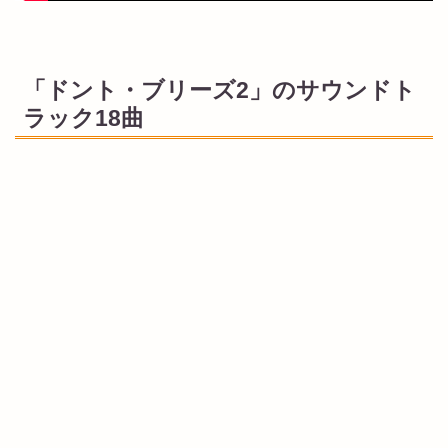
「ドント・ブリーズ2」のサウンドト
ラック18曲