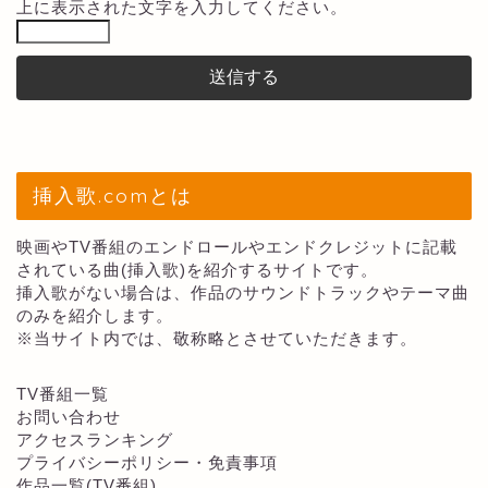
上に表示された文字を入力してください。
挿入歌.comとは
映画やTV番組のエンドロールやエンドクレジットに記載
されている曲(挿入歌)を紹介するサイトです。
挿入歌がない場合は、作品のサウンドトラックやテーマ曲
のみを紹介します。
※当サイト内では、敬称略とさせていただきます。
TV番組一覧
お問い合わせ
アクセスランキング
プライバシーポリシー・免責事項
作品一覧(TV番組)