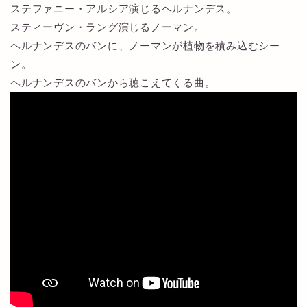
ステファニー・アルシア演じるヘルナンデス。
スティーヴン・ラング演じるノーマン。
ヘルナンデスのバンに、ノーマンが植物を積み込むシー
ン。
ヘルナンデスのバンから聴こえてくる曲。