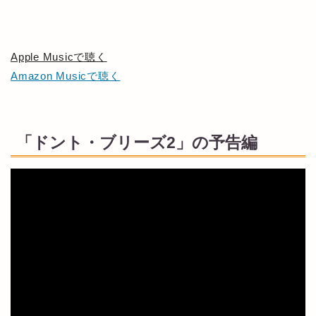
Apple Musicで聴く
Amazon Musicで聴く
「ドント・ブリーズ2」の予告編