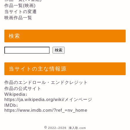
作品一覧(映画)
当サイトの変遷
映画作品一覧
検索
検索
当サイトの主な情報源
作品のエンドロール・エンドクレジット
作品の公式サイト
Wikipedia↓
https://ja.wikipedia.org/wiki/メインページ
IMDb↓
https://www.imdb.com/?ref_=nv_home
2022–2026 挿入歌.com