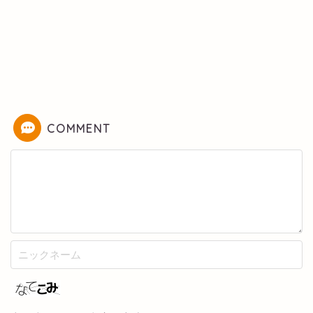
COMMENT