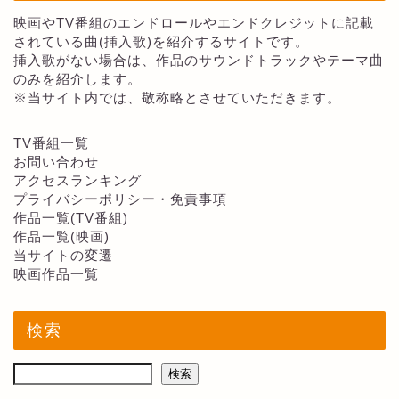
映画やTV番組のエンドロールやエンドクレジットに記載
されている曲(挿入歌)を紹介するサイトです。
挿入歌がない場合は、作品のサウンドトラックやテーマ曲
のみを紹介します。
※当サイト内では、敬称略とさせていただきます。
TV番組一覧
お問い合わせ
アクセスランキング
プライバシーポリシー・免責事項
作品一覧(TV番組)
作品一覧(映画)
当サイトの変遷
映画作品一覧
検索
検索