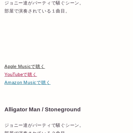
ジョニー達がパーティで騒ぐシーン。
部屋で演奏されている１曲目。
Apple Musicで聴く
YouTubeで聴く
Amazon Musicで聴く
Alligator Man / Stoneground
ジョニー達がパーティで騒ぐシーン。