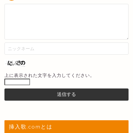
上に表示された文字を入力してください。
挿入歌.comとは