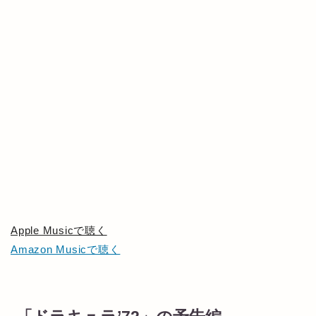
Apple Musicで聴く
Amazon Musicで聴く