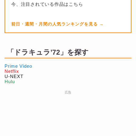
今、注目されている作品はこちら
前日・週間・月間の人気ランキングを見る
「ドラキュラ’72」を探す
Prime Video
Netflix
U-NEXT
Hulu
広告