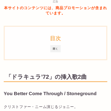
広告
本サイトのコンテンツには、商品プロモーションが含まれ
ています。
目次
開く
「ドラキュラ’72」の挿入歌2曲
You Better Come Through / Stoneground
クリストファー・ニーム演じるジョニー。