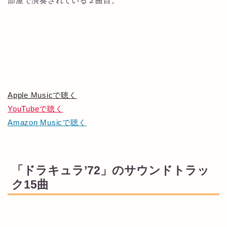
部屋で演奏されている２曲目。
Apple Musicで聴く
YouTubeで聴く
Amazon Musicで聴く
「ドラキュラ’72」のサウンドトラッ
ク15曲