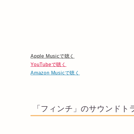
Apple Musicで聴く
YouTubeで聴く
Amazon Musicで聴く
「フィンチ」のサウンドトラ