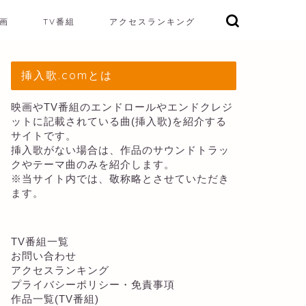
画
TV番組
アクセスランキング
挿入歌.comとは
映画やTV番組のエンドロールやエンドクレジ
ットに記載されている曲(挿入歌)を紹介する
サイトです。
挿入歌がない場合は、作品のサウンドトラッ
クやテーマ曲のみを紹介します。
※当サイト内では、敬称略とさせていただき
ます。
TV番組一覧
お問い合わせ
アクセスランキング
プライバシーポリシー・免責事項
作品一覧(TV番組)