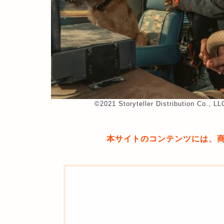
©︎2021 Storyteller Distribution Co., 
本サイトのコンテンツには、