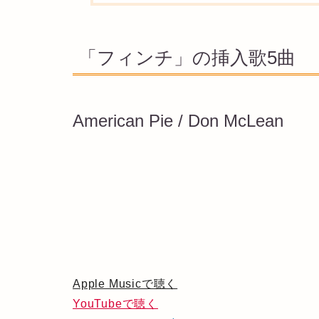
「フィンチ」の挿入歌5曲
American Pie / Don McLean
Apple Musicで聴く
YouTubeで聴く