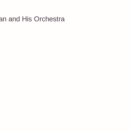
an and His Orchestra