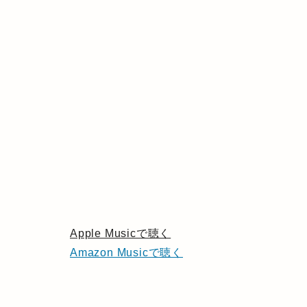
Apple Musicで聴く
Amazon Musicで聴く