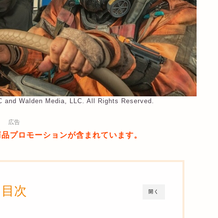
LLC and Walden Media, LLC. All Rights Reserved.
広告
商品プロモーションが含まれています。
目次
開く