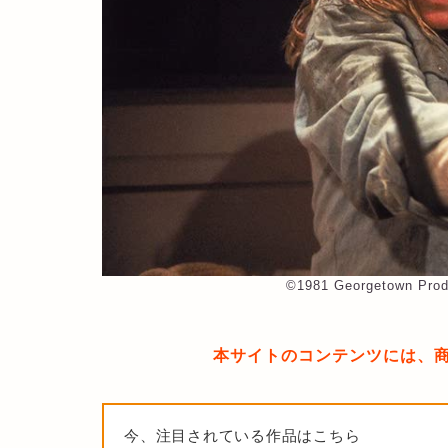
©︎1981 Georgetown Produ
本サイトのコンテンツには、
今、注目されている作品はこちら