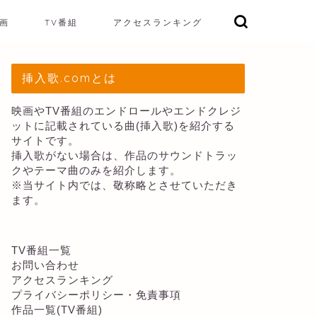
画
TV番組
アクセスランキング
挿入歌.comとは
映画やTV番組のエンドロールやエンドクレジ
ットに記載されている曲(挿入歌)を紹介する
サイトです。
挿入歌がない場合は、作品のサウンドトラッ
クやテーマ曲のみを紹介します。
※当サイト内では、敬称略とさせていただき
ます。
TV番組一覧
お問い合わせ
アクセスランキング
プライバシーポリシー・免責事項
作品一覧(TV番組)