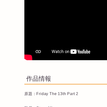
作品情報
原題：Friday The 13th Part 2