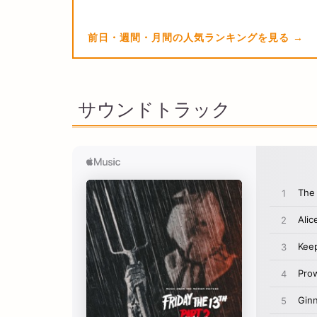
前日・週間・月間の人気ランキングを見る
サウンドトラック