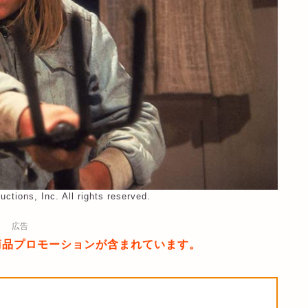
ctions, Inc. All rights reserved.
広告
商品プロモーションが含まれています。