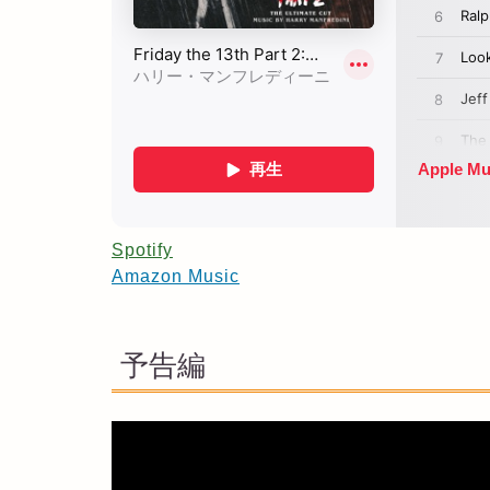
Spotify
Amazon Music
予告編