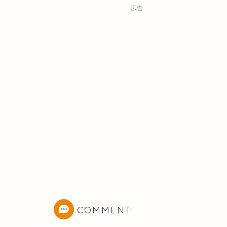
広告
COMMENT