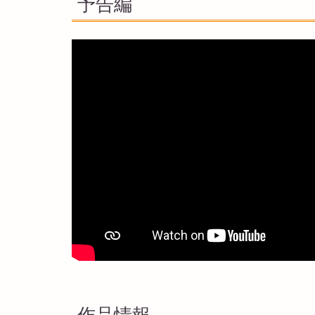
予告編
作品情報