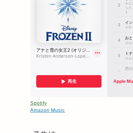
Spotify
Amazon Music