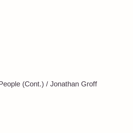
People (Cont.) / Jonathan Groff