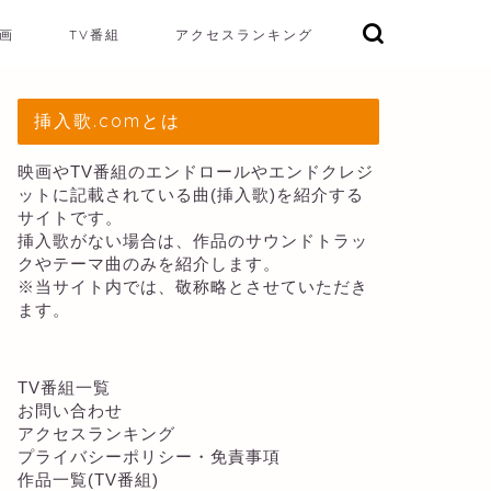
画
TV番組
アクセスランキング
挿入歌.comとは
映画やTV番組のエンドロールやエンドクレジ
ットに記載されている曲(挿入歌)を紹介する
サイトです。
挿入歌がない場合は、作品のサウンドトラッ
クやテーマ曲のみを紹介します。
※当サイト内では、敬称略とさせていただき
ます。
TV番組一覧
お問い合わせ
アクセスランキング
プライバシーポリシー・免責事項
作品一覧(TV番組)