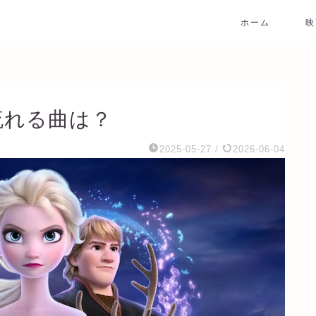
ホーム
映
流れる曲は？
2025-05-27
/
2026-06-04