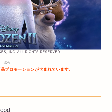
SES, INC. ALL RIGHTS RESERVED.
広告
商品プロモーションが含まれています。
Wood