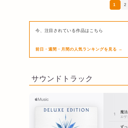
1
2
今、注目されている作品はこちら
前日・週間・月間の人気ランキングを見る
サウンドトラック