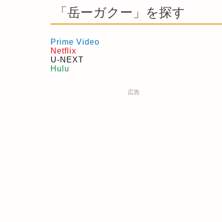
「岳ーガクー」を探す
Prime Video
Netflix
U-NEXT
Hulu
広告