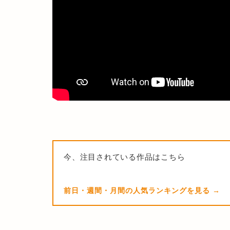
今、注目されている作品はこちら
前日・週間・月間の人気ランキングを見る