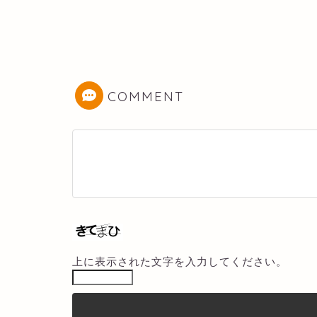
COMMENT
上に表示された文字を入力してください。