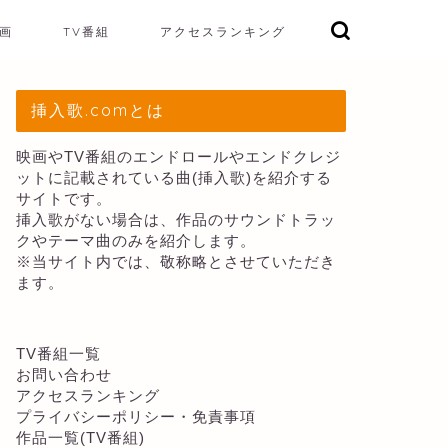
画
TV番組
アクセスランキング
挿入歌.comとは
映画やTV番組のエンドロールやエンドクレジ
ットに記載されている曲(挿入歌)を紹介する
サイトです。
挿入歌がない場合は、作品のサウンドトラッ
クやテーマ曲のみを紹介します。
※当サイト内では、敬称略とさせていただき
ます。
TV番組一覧
お問い合わせ
アクセスランキング
プライバシーポリシー・免責事項
作品一覧(TV番組)