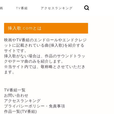
画
TV番組
アクセスランキング
挿入歌.comとは
映画やTV番組のエンドロールやエンドクレジ
ットに記載されている曲(挿入歌)を紹介する
サイトです。
挿入歌がない場合は、作品のサウンドトラッ
クやテーマ曲のみを紹介します。
※当サイト内では、敬称略とさせていただき
ます。
TV番組一覧
お問い合わせ
アクセスランキング
プライバシーポリシー・免責事項
作品一覧(TV番組)