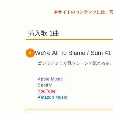
本サイトのコンテンツには、
挿入歌 1曲
We're All To Blame / Sum 41
ゴジラとジラが戦うシーンで流れる曲
Apple Music
Spotify
YouTube
Amazon Music