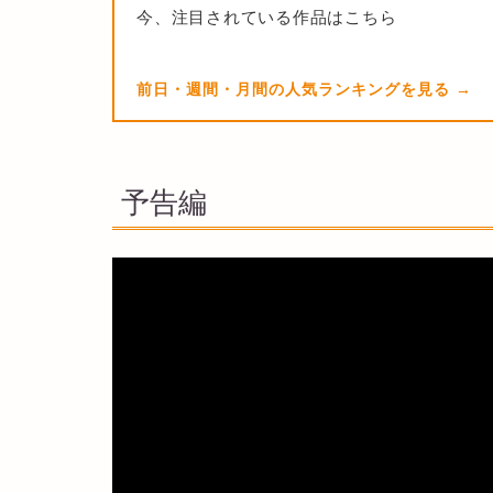
今、注目されている作品はこちら
前日・週間・月間の人気ランキングを見る
予告編