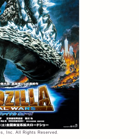
s, Inc. All Rights Reserved.