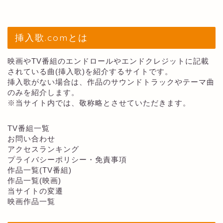
挿入歌.comとは
映画やTV番組のエンドロールやエンドクレジットに記載
されている曲(挿入歌)を紹介するサイトです。
挿入歌がない場合は、作品のサウンドトラックやテーマ曲
のみを紹介します。
※当サイト内では、敬称略とさせていただきます。
TV番組一覧
お問い合わせ
アクセスランキング
プライバシーポリシー・免責事項
作品一覧(TV番組)
作品一覧(映画)
当サイトの変遷
映画作品一覧