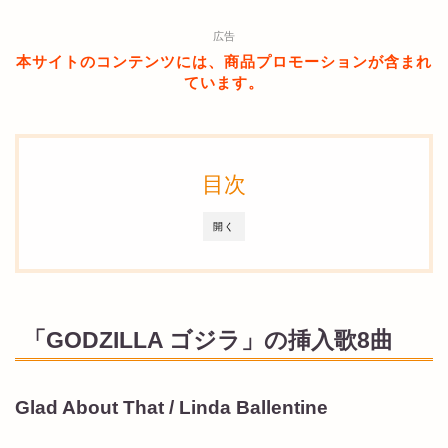
広告
本サイトのコンテンツには、商品プロモーションが含まれ
ています。
目次
開く
「GODZILLA ゴジラ」の挿入歌8曲
Glad About That / Linda Ballentine