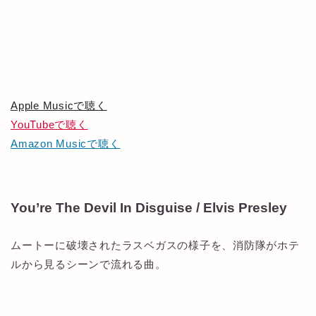
Apple Musicで聴く
YouTubeで聴く
Amazon Musicで聴く
You’re The Devil In Disguise / Elvis Presley
ムートーに破壊されたラスベガスの様子を、消防隊がホテ
ルから見るシーンで流れる曲。