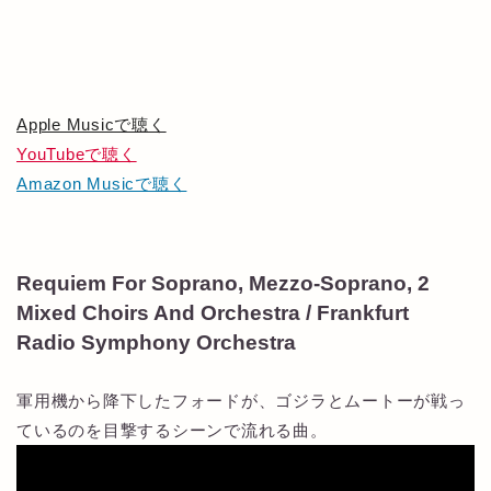
Apple Musicで聴く
YouTubeで聴く
Amazon Musicで聴く
Requiem For Soprano, Mezzo-Soprano, 2
Mixed Choirs And Orchestra / Frankfurt
Radio Symphony Orchestra
軍用機から降下したフォードが、ゴジラとムートーが戦っ
ているのを目撃するシーンで流れる曲。