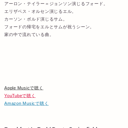
アーロン・テイラー＝ジョンソン演じるフォード。
エリザベス・オルセン演じるエル。
カーソン・ボルド演じるサム。
フォードの帰宅をエルとサムが祝うシーン。
家の中で流れている曲。
Apple Musicで聴く
YouTubeで聴く
Amazon Musicで聴く