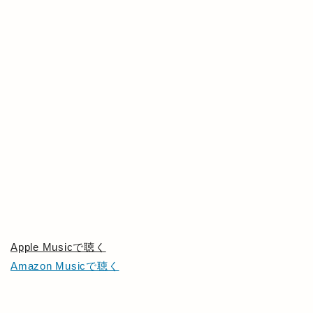
Apple Musicで聴く
Amazon Musicで聴く