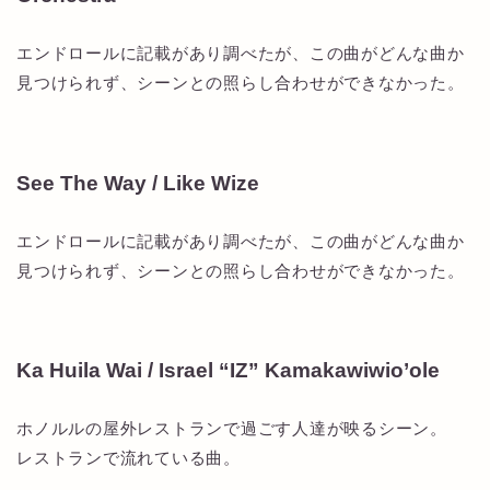
エンドロールに記載があり調べたが、この曲がどんな曲か
見つけられず、シーンとの照らし合わせができなかった。
See The Way / Like Wize
エンドロールに記載があり調べたが、この曲がどんな曲か
見つけられず、シーンとの照らし合わせができなかった。
Ka Huila Wai / Israel “IZ” Kamakawiwio’ole
ホノルルの屋外レストランで過ごす人達が映るシーン。
レストランで流れている曲。