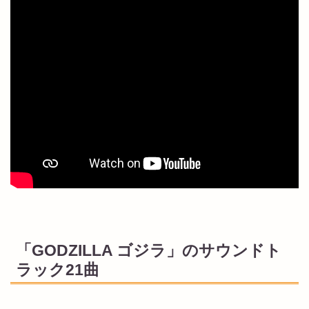
「GODZILLA ゴジラ」のサウンドト
ラック21曲