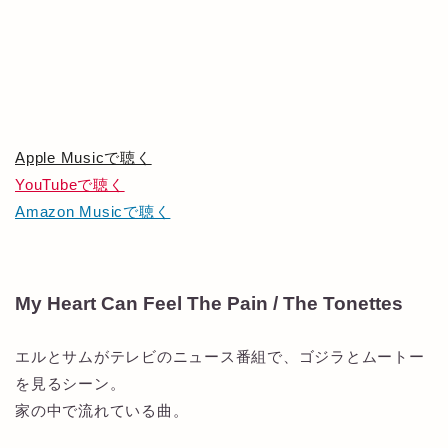
Apple Musicで聴く
YouTubeで聴く
Amazon Musicで聴く
My Heart Can Feel The Pain / The Tonettes
エルとサムがテレビのニュース番組で、ゴジラとムートー
を見るシーン。
家の中で流れている曲。