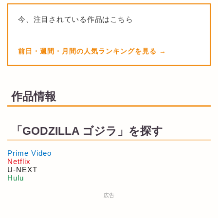
今、注目されている作品はこちら
前日・週間・月間の人気ランキングを見る
作品情報
「GODZILLA ゴジラ」を探す
Prime Video
Netflix
U-NEXT
Hulu
広告