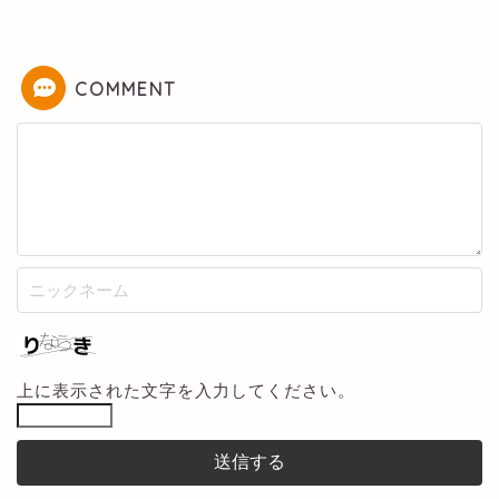
COMMENT
上に表示された文字を入力してください。