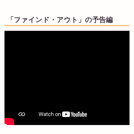
「ファインド・アウト」の予告編