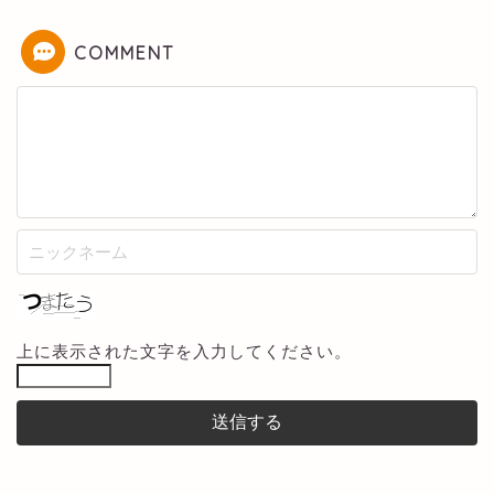
COMMENT
上に表示された文字を入力してください。