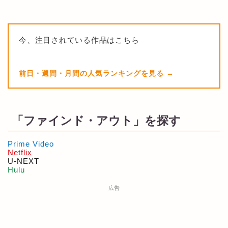
今、注目されている作品はこちら
前日・週間・月間の人気ランキングを見る
「ファインド・アウト」を探す
Prime Video
Netflix
U-NEXT
Hulu
広告