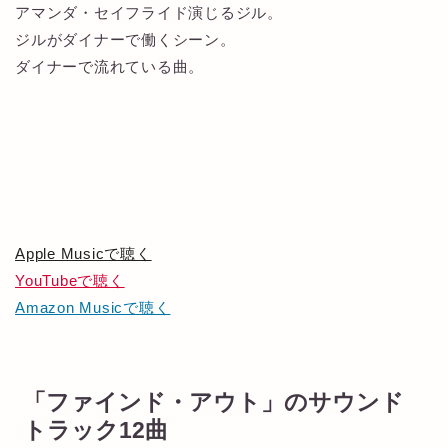
アマンダ・セイフライド演じるジル。
ジルがダイナーで働くシーン。
ダイナーで流れている曲。
Apple Musicで聴く
YouTubeで聴く
Amazon Musicで聴く
「ファインド・アウト」のサウンド
トラック12曲