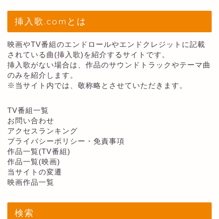
挿入歌.comとは
映画やTV番組のエンドロールやエンドクレジットに記載
されている曲(挿入歌)を紹介するサイトです。
挿入歌がない場合は、作品のサウンドトラックやテーマ曲
のみを紹介します。
※当サイト内では、敬称略とさせていただきます。
TV番組一覧
お問い合わせ
アクセスランキング
プライバシーポリシー・免責事項
作品一覧(TV番組)
作品一覧(映画)
当サイトの変遷
映画作品一覧
検索