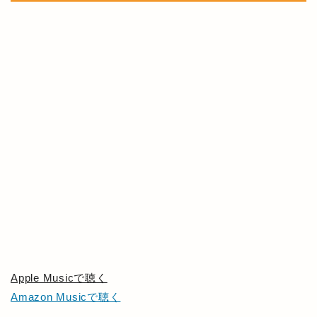
Apple Musicで聴く
Amazon Musicで聴く