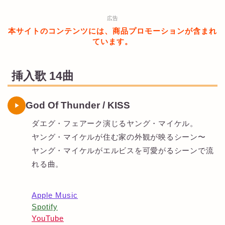
広告
本サイトのコンテンツには、商品プロモーションが含まれ
ています。
挿入歌 14曲
God Of Thunder / KISS
ダエグ・フェアーク演じるヤング・マイケル。
ヤング・マイケルが住む家の外観が映るシーン〜
ヤング・マイケルがエルビスを可愛がるシーンで流
れる曲。
Apple Music
Spotify
YouTube