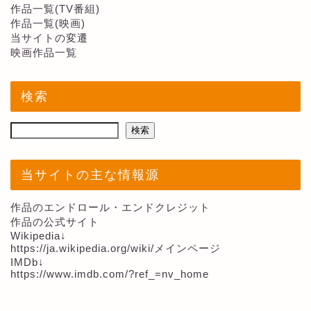
作品一覧(TV番組)
作品一覧(映画)
当サイトの変遷
映画作品一覧
検索
検索
当サイトの主な情報源
作品のエンドロール・エンドクレジット
作品の公式サイト
Wikipedia↓
https://ja.wikipedia.org/wiki/メインページ
IMDb↓
https://www.imdb.com/?ref_=nv_home