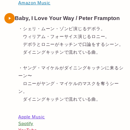
Amazon Music
Baby, I Love Your Way / Peter Frampton
・シェリ・ムーン・ゾンビ演じるデボラ。
ウィリアム・フォーサイス演じるロニー。
デボラとロニーがキッチンで口論をするシーン。
ダイニングキッチンで流れている曲。
・ヤング・マイケルがダイニングキッチンに来るシ
ーン〜
ロニーがヤング・マイケルのマスクを奪うシー
ン。
ダイニングキッチンで流れている曲。
Apple Music
Spotify