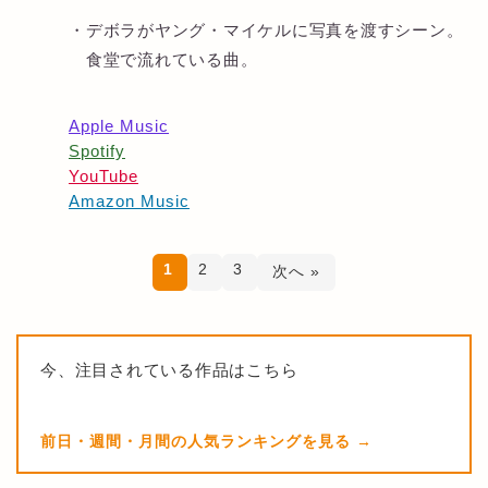
・デボラがヤング・マイケルに写真を渡すシーン。
食堂で流れている曲。
Apple Music
Spotify
YouTube
Amazon Music
1
2
3
次へ »
今、注目されている作品はこちら
前日・週間・月間の人気ランキングを見る