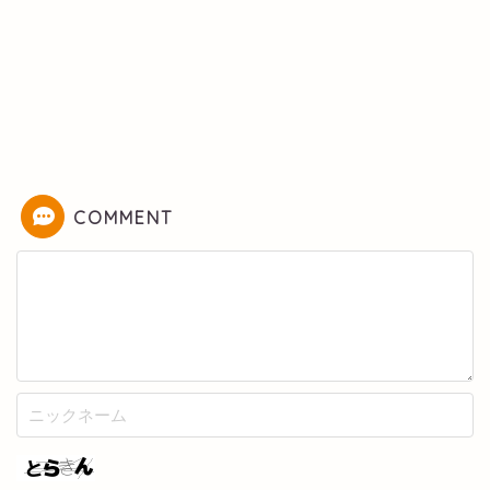
COMMENT