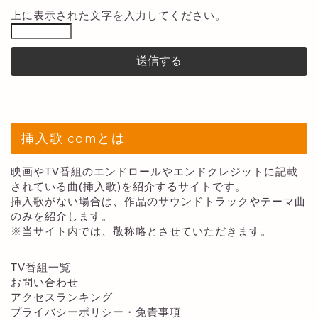
上に表示された文字を入力してください。
挿入歌.comとは
映画やTV番組のエンドロールやエンドクレジットに記載
されている曲(挿入歌)を紹介するサイトです。
挿入歌がない場合は、作品のサウンドトラックやテーマ曲
のみを紹介します。
※当サイト内では、敬称略とさせていただきます。
TV番組一覧
お問い合わせ
アクセスランキング
プライバシーポリシー・免責事項