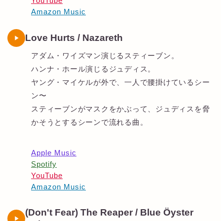
YouTube
Amazon Music
Love Hurts / Nazareth
アダム・ワイズマン演じるスティーブン。
ハンナ・ホール演じるジュディス。
ヤング・マイケルが外で、一人で腰掛けているシー
ン〜
スティーブンがマスクをかぶって、ジュディスを脅
かそうとするシーンで流れる曲。
Apple Music
Spotify
YouTube
Amazon Music
(Don't Fear) The Reaper / Blue Öyster