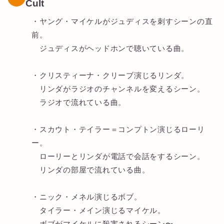
Cult
・ヤング・マイケルがジュディスを刺すシーンの直
前。
ジュディスがヘッドホンで聴いている曲。
・クリスティーナ・クリーブ演じるリンダ。
リンダがラジオのチャンネルを変えるシーン。
ラジオで流れている曲。
・スカウト・テイラー＝コンプトン演じるローリ
ー。
ローリーとリンダが電話で会話をするシーン。
リンダの部屋で流れている曲。
・ニック・メネル演じるボブ。
タイラー・メイン演じるマイケル。
ボブがマイケルに殺害されるシーン〜