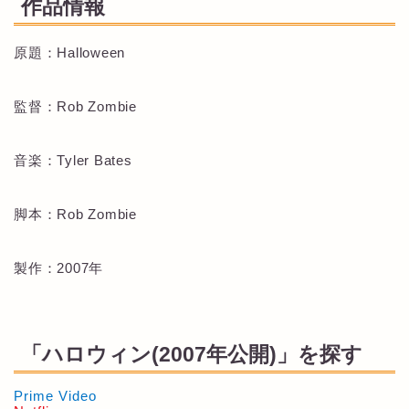
作品情報
原題：Halloween
監督：Rob Zombie
音楽：Tyler Bates
脚本：Rob Zombie
製作：2007年
「ハロウィン(2007年公開)」を探す
Prime Video