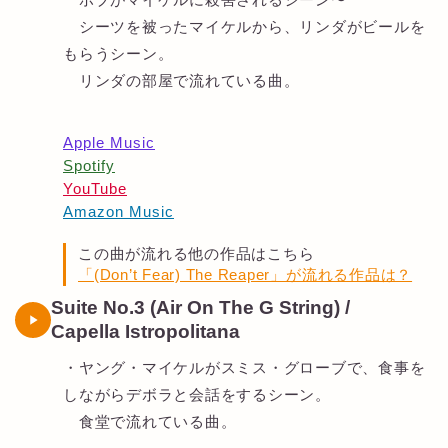
シーツを被ったマイケルから、リンダがビールを
もらうシーン。
リンダの部屋で流れている曲。
Apple Music
Spotify
YouTube
Amazon Music
この曲が流れる他の作品はこちら
「(Don’t Fear) The Reaper」が流れる作品は？
Suite No.3 (Air On The G String) /
Capella Istropolitana
・ヤング・マイケルがスミス・グローブで、食事を
しながらデボラと会話をするシーン。
食堂で流れている曲。