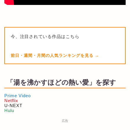
今、注目されている作品はこちら
前日・週間・月間の人気ランキングを見る
「湯を沸かすほどの熱い愛」を探す
Prime Video
Netflix
U-NEXT
Hulu
広告