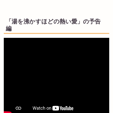
「湯を沸かすほどの熱い愛」の予告
編