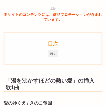
広告
本サイトのコンテンツには、商品プロモーションが含まれ
ています。
目次
開く
「湯を沸かすほどの熱い愛」の挿入
歌1曲
愛のゆくえ / きのこ帝国