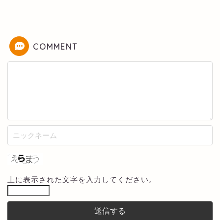
COMMENT
上に表示された文字を入力してください。