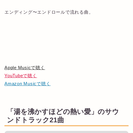
エンディング〜エンドロールで流れる曲。
Apple Musicで聴く
YouTubeで聴く
Amazon Musicで聴く
「湯を沸かすほどの熱い愛」のサウ
ンドトラック21曲