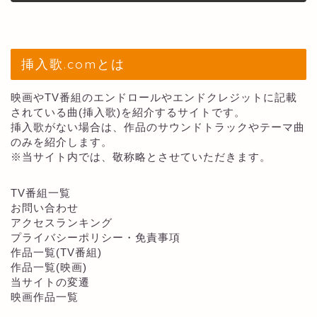
挿入歌.comとは
映画やTV番組のエンドロールやエンドクレジットに記載
されている曲(挿入歌)を紹介するサイトです。
挿入歌がない場合は、作品のサウンドトラックやテーマ曲
のみを紹介します。
※当サイト内では、敬称略とさせていただきます。
TV番組一覧
お問い合わせ
アクセスランキング
プライバシーポリシー・免責事項
作品一覧(TV番組)
作品一覧(映画)
当サイトの変遷
映画作品一覧