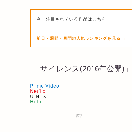
今、注目されている作品はこちら
前日・週間・月間の人気ランキングを見る
「サイレンス(2016年公開)
Prime Video
Netflix
U-NEXT
Hulu
広告