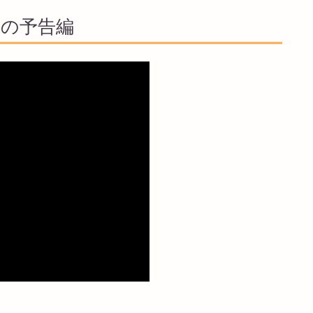
」の予告編