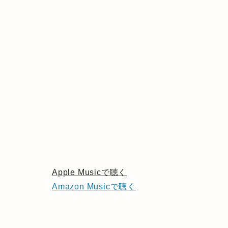
Apple Musicで聴く
Amazon Musicで聴く