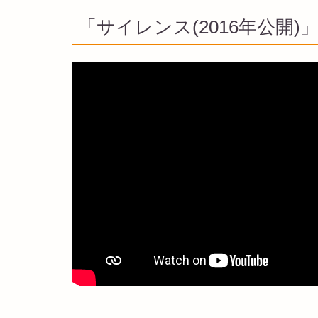
「サイレンス(2016年公開)