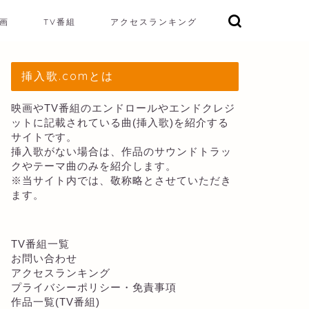
画
TV番組
アクセスランキング
挿入歌.comとは
映画やTV番組のエンドロールやエンドクレジ
ットに記載されている曲(挿入歌)を紹介する
サイトです。
挿入歌がない場合は、作品のサウンドトラッ
クやテーマ曲のみを紹介します。
※当サイト内では、敬称略とさせていただき
ます。
TV番組一覧
お問い合わせ
アクセスランキング
プライバシーポリシー・免責事項
作品一覧(TV番組)