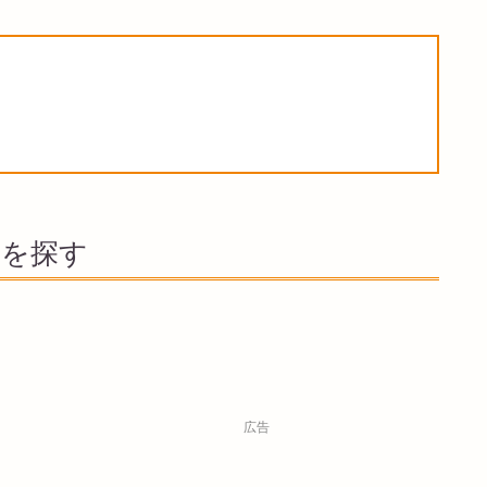
」を探す
広告