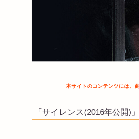
本サイトのコンテンツには、
「サイレンス(2016年公開