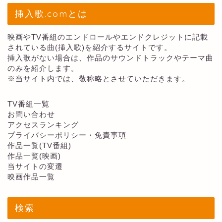
挿入歌.comとは
映画やTV番組のエンドロールやエンドクレジットに記載
されている曲(挿入歌)を紹介するサイトです。
挿入歌がない場合は、作品のサウンドトラックやテーマ曲
のみを紹介します。
※当サイト内では、敬称略とさせていただきます。
TV番組一覧
お問い合わせ
アクセスランキング
プライバシーポリシー・免責事項
作品一覧(TV番組)
作品一覧(映画)
当サイトの変遷
映画作品一覧
検索