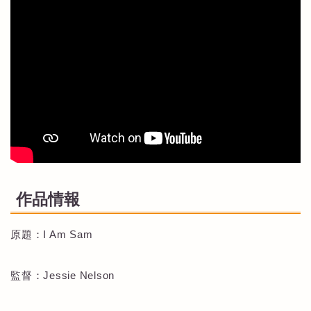
作品情報
原題：I Am Sam
監督：Jessie Nelson