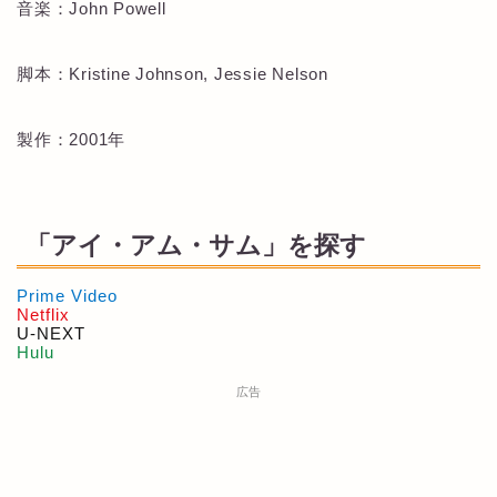
音楽：John Powell
脚本：Kristine Johnson, Jessie Nelson
製作：2001年
「アイ・アム・サム」を探す
Prime Video
Netflix
U-NEXT
Hulu
広告