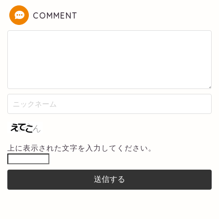
COMMENT
上に表示された文字を入力してください。