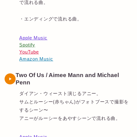
で流れる曲。
・エンディングで流れる曲。
Apple Music
Spotify
YouTube
Amazon Music
Two Of Us / Aimee Mann and Michael
Penn
ダイアン・ウィースト演じるアニー。
サムとルーシー(赤ちゃん)がフォトブースで撮影を
するシーン〜
アニーがルーシーをあやすシーンで流れる曲。
Apple Music