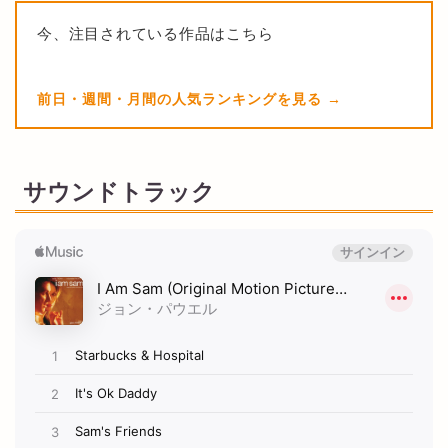
今、注目されている作品はこちら
前日・週間・月間の人気ランキングを見る
サウンドトラック