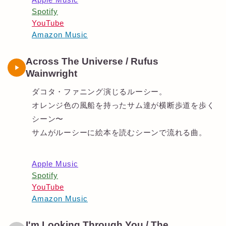
Spotify
YouTube
Amazon Music
Across The Universe / Rufus
Wainwright
ダコタ・ファニング演じるルーシー。
オレンジ色の風船を持ったサム達が横断歩道を歩く
シーン〜
サムがルーシーに絵本を読むシーンで流れる曲。
Apple Music
Spotify
YouTube
Amazon Music
I'm Looking Through You / The