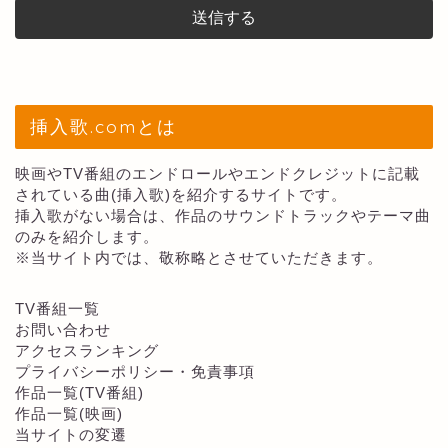
挿入歌.comとは
映画やTV番組のエンドロールやエンドクレジットに記載
されている曲(挿入歌)を紹介するサイトです。
挿入歌がない場合は、作品のサウンドトラックやテーマ曲
のみを紹介します。
※当サイト内では、敬称略とさせていただきます。
TV番組一覧
お問い合わせ
アクセスランキング
プライバシーポリシー・免責事項
作品一覧(TV番組)
作品一覧(映画)
当サイトの変遷