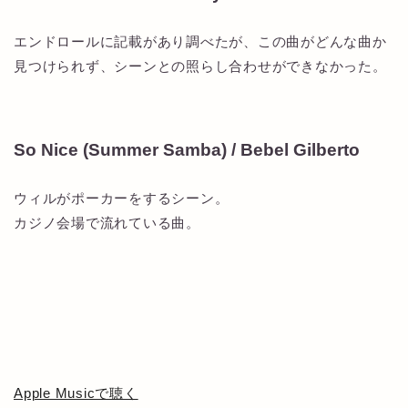
エンドロールに記載があり調べたが、この曲がどんな曲か
見つけられず、シーンとの照らし合わせができなかった。
So Nice (Summer Samba) / Bebel Gilberto
ウィルがポーカーをするシーン。
カジノ会場で流れている曲。
Apple Musicで聴く