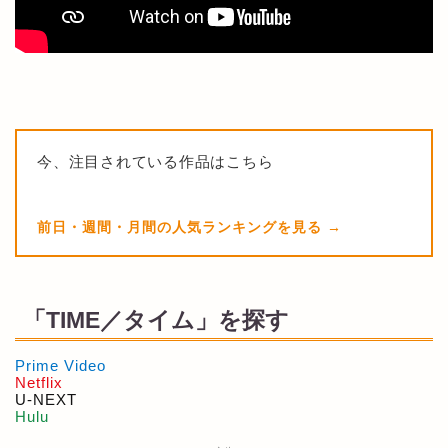
今、注目されている作品はこちら
前日・週間・月間の人気ランキングを見る
「TIME／タイム」を探す
Prime Video
Netflix
U-NEXT
Hulu