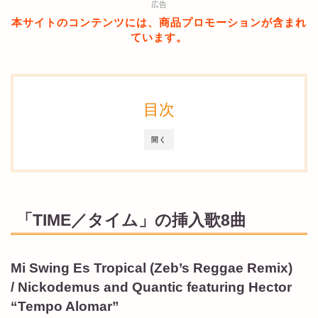
広告
本サイトのコンテンツには、商品プロモーションが含まれ
ています。
目次
開く
「TIME／タイム」の挿入歌8曲
Mi Swing Es Tropical (Zeb’s Reggae Remix)
/ Nickodemus and Quantic featuring Hector
“Tempo Alomar”