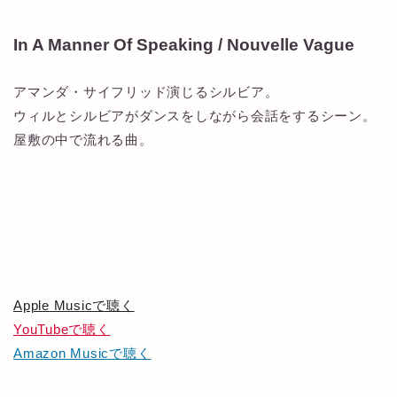
In A Manner Of Speaking / Nouvelle Vague
アマンダ・サイフリッド演じるシルビア。
ウィルとシルビアがダンスをしながら会話をするシーン。
屋敷の中で流れる曲。
Apple Musicで聴く
YouTubeで聴く
Amazon Musicで聴く