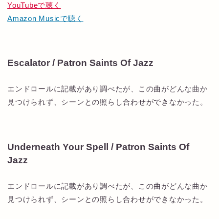
YouTubeで聴く
Amazon Musicで聴く
Escalator / Patron Saints Of Jazz
エンドロールに記載があり調べたが、この曲がどんな曲か
見つけられず、シーンとの照らし合わせができなかった。
Underneath Your Spell / Patron Saints Of
Jazz
エンドロールに記載があり調べたが、この曲がどんな曲か
見つけられず、シーンとの照らし合わせができなかった。