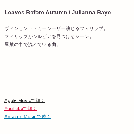
Leaves Before Autumn / Julianna Raye
ヴィンセント・カーシーザー演じるフィリップ。
フィリップがシルビアを見つけるシーン。
屋敷の中で流れている曲。
Apple Musicで聴く
YouTubeで聴く
Amazon Musicで聴く