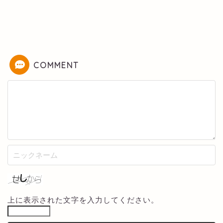
COMMENT
上に表示された文字を入力してください。