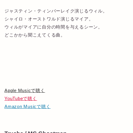
ジャスティン・ティンバーレイク演じるウィル。
シャイロ・オーストワルド演じるマイア。
ウィルがマイアに自分の時間を与えるシーン。
どこかから聞こえてくる曲。
Apple Musicで聴く
YouTubeで聴く
Amazon Musicで聴く