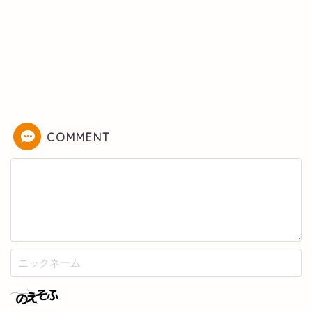
COMMENT