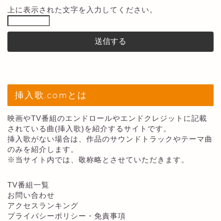
上に表示された文字を入力してください。
挿入歌.comとは
映画やTV番組のエンドロールやエンドクレジットに記載
されている曲(挿入歌)を紹介するサイトです。
挿入歌がない場合は、作品のサウンドトラックやテーマ曲
のみを紹介します。
※当サイト内では、敬称略とさせていただきます。
TV番組一覧
お問い合わせ
アクセスランキング
プライバシーポリシー・免責事項