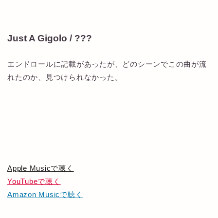
Just A Gigolo / ???
エンドロールに記載があったが、どのシーンでこの曲が流
れたのか、見つけられなかった。
Apple Musicで聴く
YouTubeで聴く
Amazon Musicで聴く