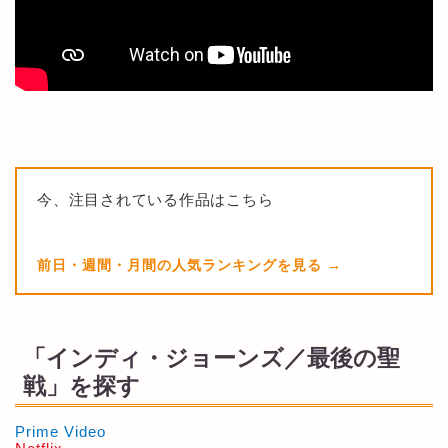
今、注目されている作品はこちら
前日・週間・月間の人気ランキングを見る
「インディ・ジョーンズ／最後の聖
戦」を探す
Prime Video