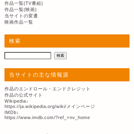
作品一覧(TV番組)
作品一覧(映画)
当サイトの変遷
映画作品一覧
検索
検索
当サイトの主な情報源
作品のエンドロール・エンドクレジット
作品の公式サイト
Wikipedia↓
https://ja.wikipedia.org/wiki/メインページ
IMDb↓
https://www.imdb.com/?ref_=nv_home