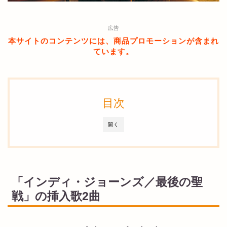
広告
本サイトのコンテンツには、商品プロモーションが含まれ
ています。
目次
開く
「インディ・ジョーンズ／最後の聖
戦」の挿入歌2曲