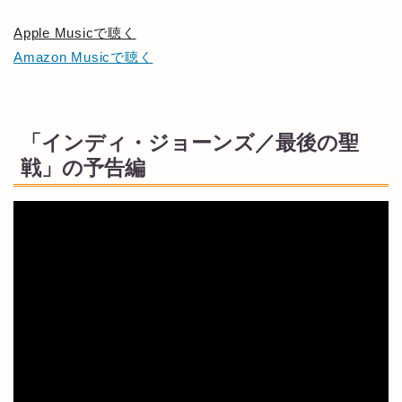
Apple Musicで聴く
Amazon Musicで聴く
「インディ・ジョーンズ／最後の聖
戦」の予告編