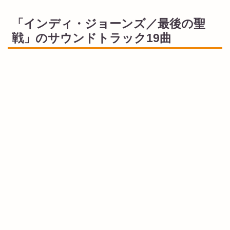
「インディ・ジョーンズ／最後の聖
戦」のサウンドトラック19曲