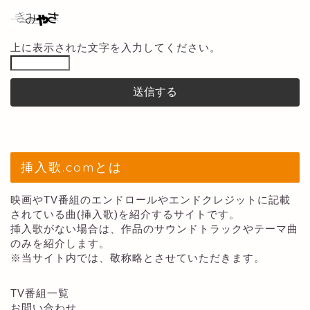
上に表示された文字を入力してください。
挿入歌.comとは
映画やTV番組のエンドロールやエンドクレジットに記載
されている曲(挿入歌)を紹介するサイトです。
挿入歌がない場合は、作品のサウンドトラックやテーマ曲
のみを紹介します。
※当サイト内では、敬称略とさせていただきます。
TV番組一覧
お問い合わせ