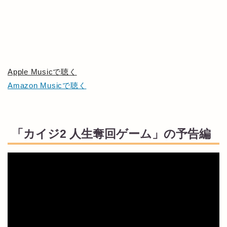
Apple Musicで聴く
Amazon Musicで聴く
「カイジ2 人生奪回ゲーム」の予告編