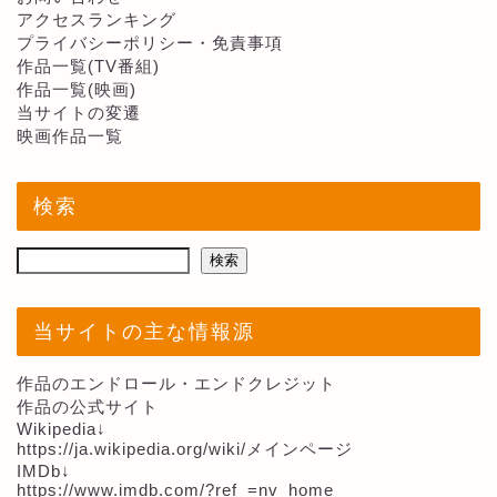
アクセスランキング
プライバシーポリシー・免責事項
作品一覧(TV番組)
作品一覧(映画)
当サイトの変遷
映画作品一覧
検索
検索
当サイトの主な情報源
作品のエンドロール・エンドクレジット
作品の公式サイト
Wikipedia↓
https://ja.wikipedia.org/wiki/メインページ
IMDb↓
https://www.imdb.com/?ref_=nv_home