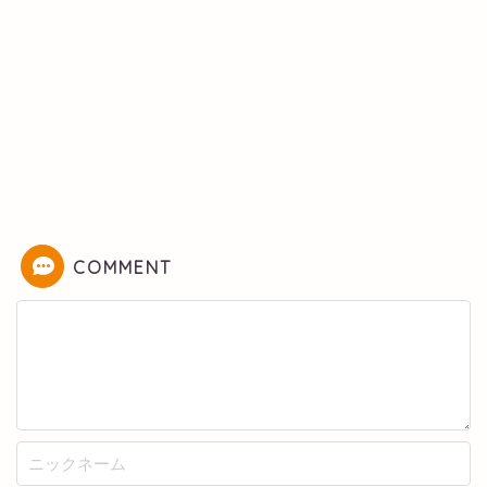
COMMENT