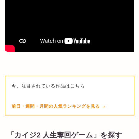
今、注目されている作品はこちら
前日・週間・月間の人気ランキングを見る
「カイジ2 人生奪回ゲーム」を探す