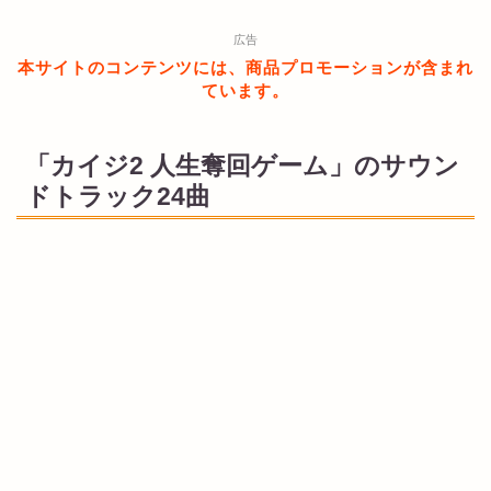
広告
本サイトのコンテンツには、商品プロモーションが含まれ
ています。
「カイジ2 人生奪回ゲーム」のサウン
ドトラック24曲