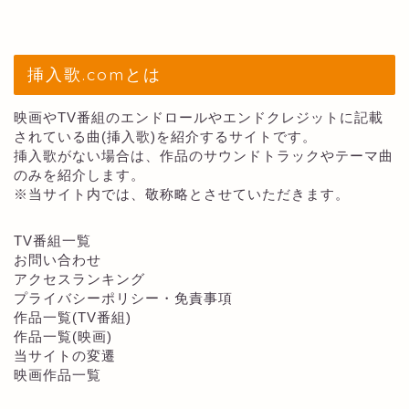
挿入歌.comとは
映画やTV番組のエンドロールやエンドクレジットに記載
されている曲(挿入歌)を紹介するサイトです。
挿入歌がない場合は、作品のサウンドトラックやテーマ曲
のみを紹介します。
※当サイト内では、敬称略とさせていただきます。
TV番組一覧
お問い合わせ
アクセスランキング
プライバシーポリシー・免責事項
作品一覧(TV番組)
作品一覧(映画)
当サイトの変遷
映画作品一覧