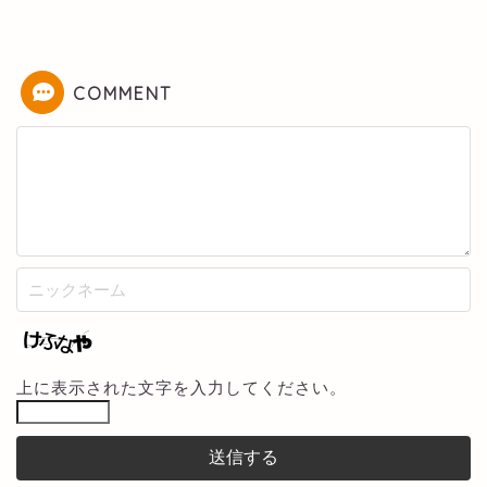
COMMENT
上に表示された文字を入力してください。