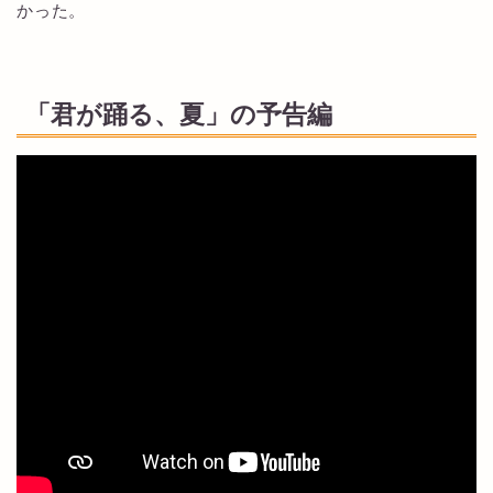
かった。
「君が踊る、夏」の予告編