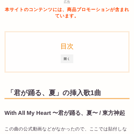
広告
本サイトのコンテンツには、商品プロモーションが含まれ
ています。
目次
開く
「君が踊る、夏」の挿入歌1曲
With All My Heart 〜君が踊る、夏〜 / 東方神起
この曲の公式動画などがなかったので、ここでは貼付しな