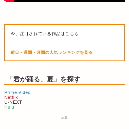
今、注目されている作品はこちら
前日・週間・月間の人気ランキングを見る
「君が踊る、夏」を探す
Prime Video
Netflix
U-NEXT
Hulu
広告