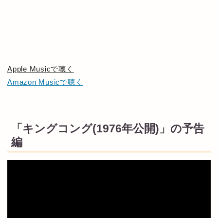
Apple Musicで聴く
Amazon Musicで聴く
「キングコング(1976年公開)」の予告
編