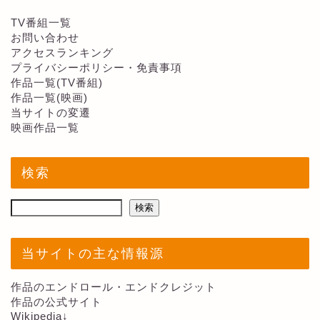
TV番組一覧
お問い合わせ
アクセスランキング
プライバシーポリシー・免責事項
作品一覧(TV番組)
作品一覧(映画)
当サイトの変遷
映画作品一覧
検索
検索
当サイトの主な情報源
作品のエンドロール・エンドクレジット
作品の公式サイト
Wikipedia↓