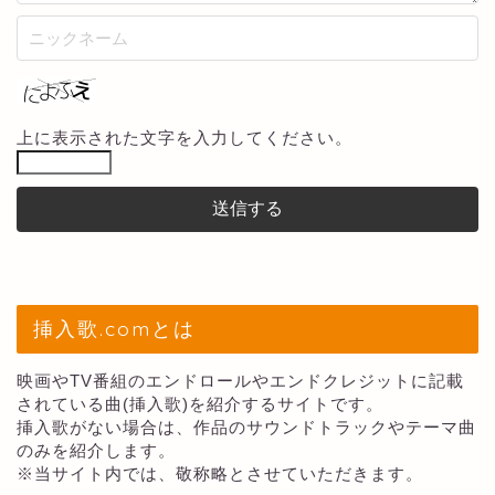
上に表示された文字を入力してください。
挿入歌.comとは
映画やTV番組のエンドロールやエンドクレジットに記載
されている曲(挿入歌)を紹介するサイトです。
挿入歌がない場合は、作品のサウンドトラックやテーマ曲
のみを紹介します。
※当サイト内では、敬称略とさせていただきます。