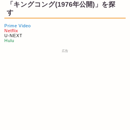
「キングコング(1976年公開)」を探
す
Prime Video
Netflix
U-NEXT
Hulu
広告