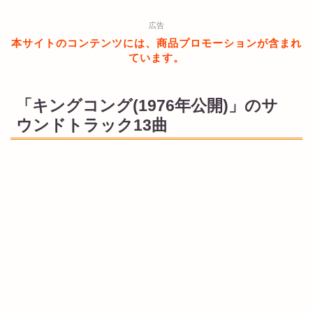
広告
本サイトのコンテンツには、商品プロモーションが含まれ
ています。
「キングコング(1976年公開)」のサ
ウンドトラック13曲