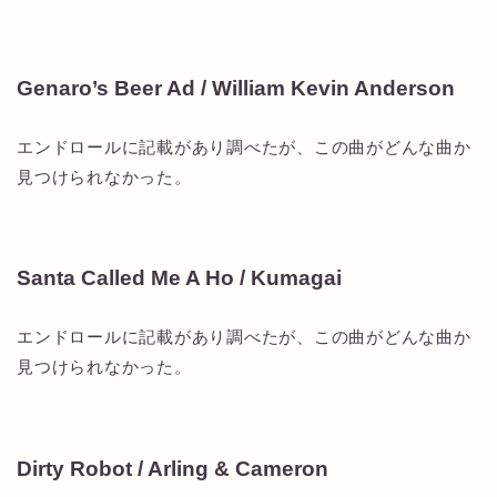
Genaro’s Beer Ad / William Kevin Anderson
エンドロールに記載があり調べたが、この曲がどんな曲か
見つけられなかった。
Santa Called Me A Ho / Kumagai
エンドロールに記載があり調べたが、この曲がどんな曲か
見つけられなかった。
Dirty Robot / Arling & Cameron