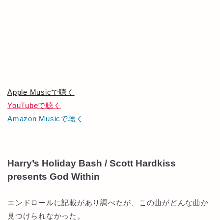
Apple Musicで聴く
YouTubeで聴く
Amazon Musicで聴く
Harry’s Holiday Bash / Scott Hardkiss
presents God Within
エンドロールに記載があり調べたが、この曲がどんな曲か
見つけられなかった。