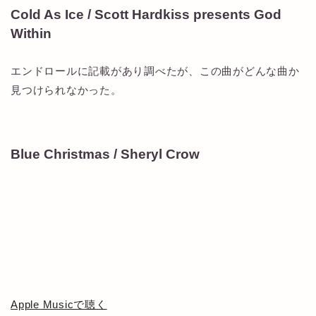
Cold As Ice / Scott Hardkiss presents God
Within
エンドロールに記載があり調べたが、この曲がどんな曲か
見つけられなかった。
Blue Christmas / Sheryl Crow
Apple Musicで聴く