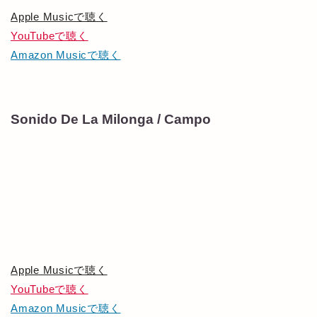
Apple Musicで聴く
YouTubeで聴く
Amazon Musicで聴く
Sonido De La Milonga / Campo
Apple Musicで聴く
YouTubeで聴く
Amazon Musicで聴く