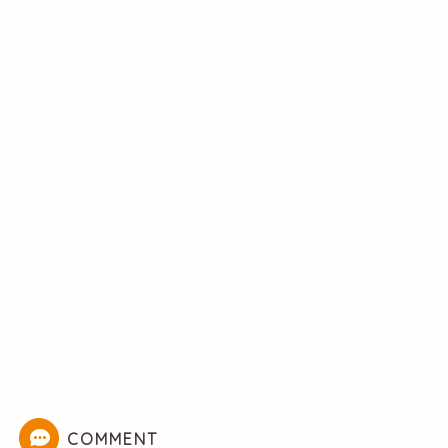
COMMENT