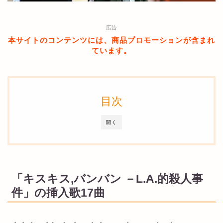
広告
本サイトのコンテンツには、商品プロモーションが含まれ
ています。
目次
開く
「キスキス,バンバン －L.A.的殺人事
件」の挿入歌17曲