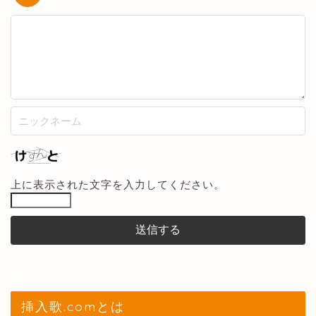
上に表示された文字を入力してください。
挿入歌.comとは