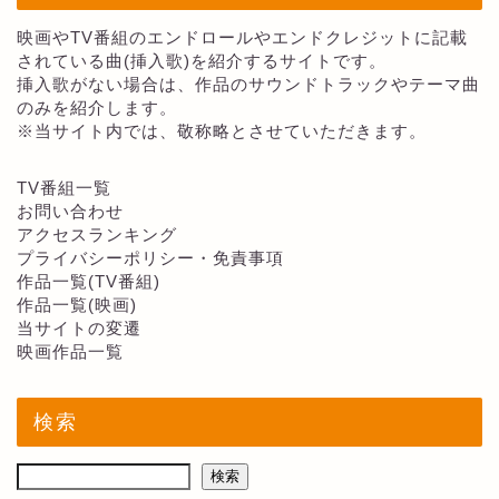
映画やTV番組のエンドロールやエンドクレジットに記載
されている曲(挿入歌)を紹介するサイトです。
挿入歌がない場合は、作品のサウンドトラックやテーマ曲
のみを紹介します。
※当サイト内では、敬称略とさせていただきます。
TV番組一覧
お問い合わせ
アクセスランキング
プライバシーポリシー・免責事項
作品一覧(TV番組)
作品一覧(映画)
当サイトの変遷
映画作品一覧
検索
検索