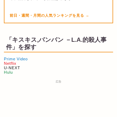
前日・週間・月間の人気ランキングを見る
「キスキス,バンバン －L.A.的殺人事
件」を探す
Prime Video
Netflix
U-NEXT
Hulu
広告