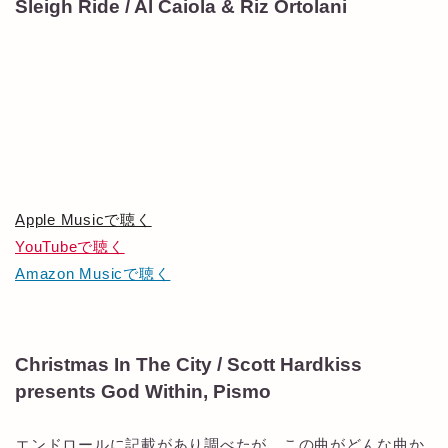
Sleigh Ride / Al Caiola & Riz Ortolani
Apple Musicで聴く
YouTubeで聴く
Amazon Musicで聴く
Christmas In The City / Scott Hardkiss
presents God Within, Pismo
エンドロールに記載があり調べたが、この曲がどんな曲か