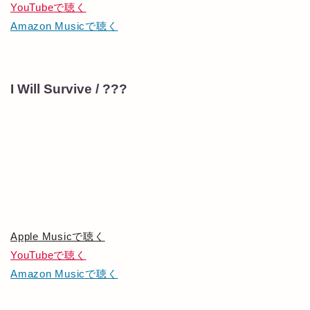
YouTubeで聴く
Amazon Musicで聴く
I Will Survive / ???
Apple Musicで聴く
YouTubeで聴く
Amazon Musicで聴く