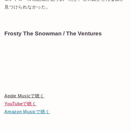
見つけられなかった。
Frosty The Snowman / The Ventures
Apple Musicで聴く
YouTubeで聴く
Amazon Musicで聴く