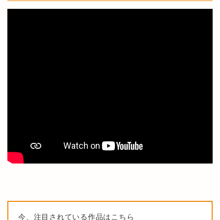
今、注目されている作品はこちら