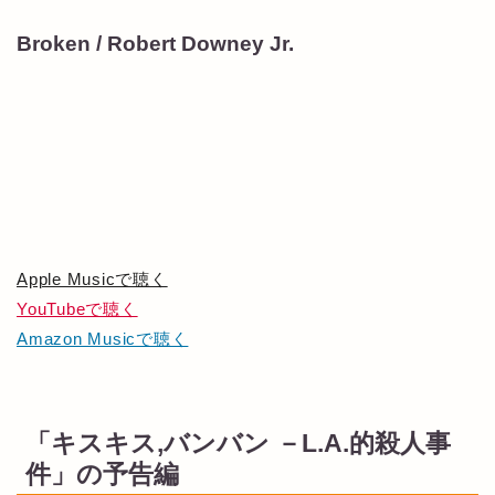
Broken / Robert Downey Jr.
Apple Musicで聴く
YouTubeで聴く
Amazon Musicで聴く
「キスキス,バンバン －L.A.的殺人事
件」の予告編