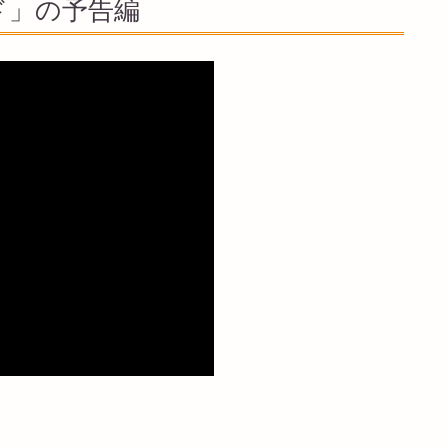
ド」の予告編