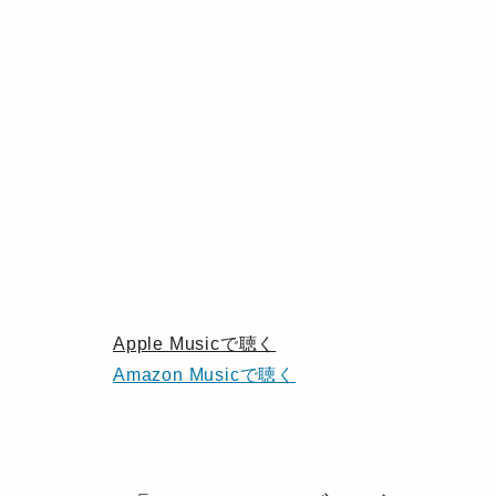
Apple Musicで聴く
Amazon Musicで聴く