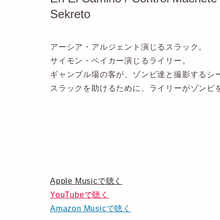
Sekreto
アーシア・アルジェント演じるスラック。
サイモン・ベイカー演じるライリー。
ギャンブル場の客が、ゾンビ達と撮影するシ
スラックを助けるために、ライリーがゾンビ
Apple Musicで聴く
YouTubeで聴く
Amazon Musicで聴く