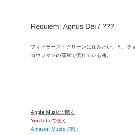
Requiem: Agnus Dei / ???
フィドラーズ・グリーンに住みたい、と、チ
カウフマンの部屋で流れている曲。
Apple Musicで聴く
YouTubeで聴く
Amazon Musicで聴く