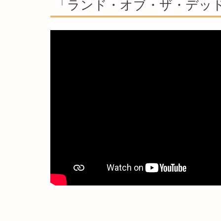
「ランド・オブ・ザ・デッ