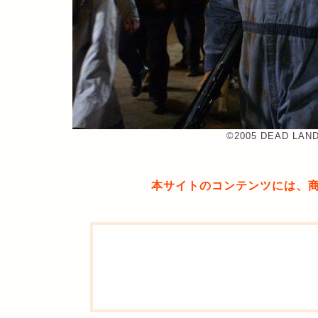
©︎2005 DEAD LAND,
本サイトのコンテンツには、