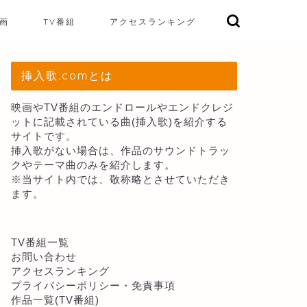
画
TV番組
アクセスランキング
挿入歌.comとは
映画やTV番組のエンドロールやエンドクレジ
ットに記載されている曲(挿入歌)を紹介する
サイトです。
挿入歌がない場合は、作品のサウンドトラッ
クやテーマ曲のみを紹介します。
※当サイト内では、敬称略とさせていただき
ます。
TV番組一覧
お問い合わせ
アクセスランキング
プライバシーポリシー・免責事項
作品一覧(TV番組)