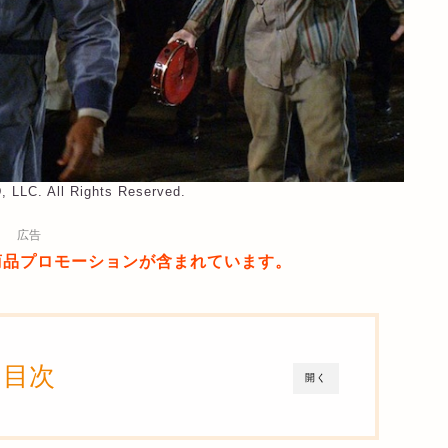
 LLC. All Rights Reserved.
広告
商品プロモーションが含まれています。
目次
開く