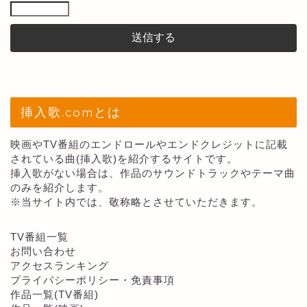
挿入歌.comとは
映画やTV番組のエンドロールやエンドクレジットに記載
されている曲(挿入歌)を紹介するサイトです。
挿入歌がない場合は、作品のサウンドトラックやテーマ曲
のみを紹介します。
※当サイト内では、敬称略とさせていただきます。
TV番組一覧
お問い合わせ
アクセスランキング
プライバシーポリシー・免責事項
作品一覧(TV番組)