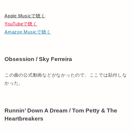
Apple Musicで聴く
YouTubeで聴く
Amazon Musicで聴く
Obsession / Sky Ferreira
この曲の公式動画などがなかったので、ここでは貼付しな
かった。
Runnin’ Down A Dream / Tom Petty & The
Heartbreakers