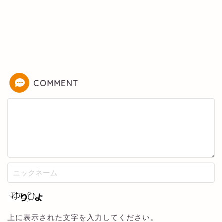
COMMENT
上に表示された文字を入力してください。