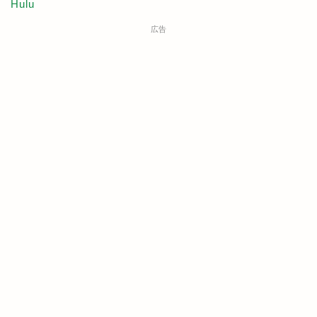
Hulu
広告