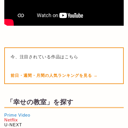
今、注目されている作品はこちら
前日・週間・月間の人気ランキングを見る
「幸せの教室」を探す
Prime Video
Netflix
U-NEXT