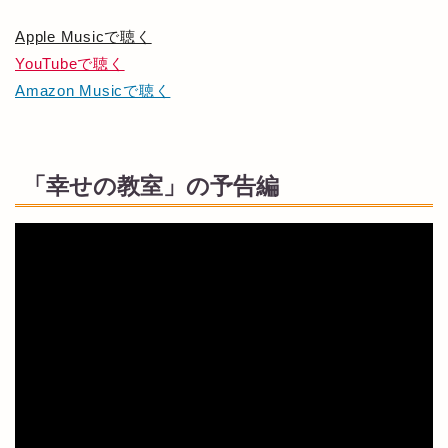
Apple Musicで聴く
YouTubeで聴く
Amazon Musicで聴く
「幸せの教室」の予告編