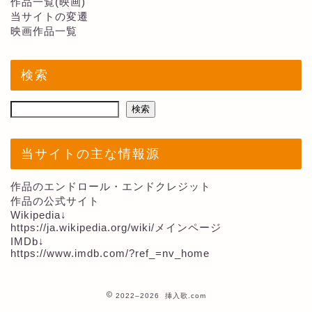
作品一覧(映画)
当サイトの変遷
映画作品一覧
検索
検索
当サイトの主な情報源
作品のエンドロール・エンドクレジット
作品の公式サイト
Wikipedia↓
https://ja.wikipedia.org/wiki/メインページ
IMDb↓
https://www.imdb.com/?ref_=nv_home
2022–2026 挿入歌.com