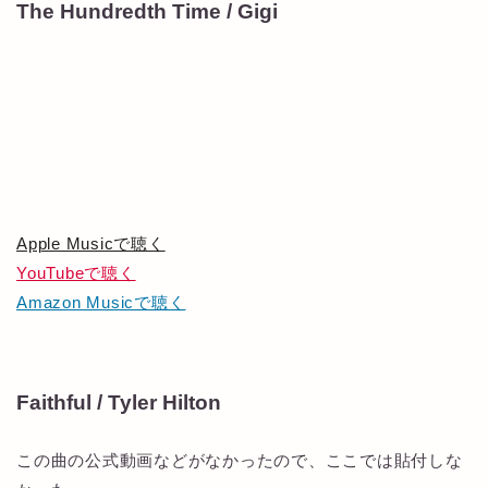
The Hundredth Time / Gigi
Apple Musicで聴く
YouTubeで聴く
Amazon Musicで聴く
Faithful / Tyler Hilton
この曲の公式動画などがなかったので、ここでは貼付しな