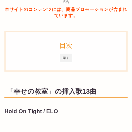
広告
本サイトのコンテンツには、商品プロモーションが含まれ
ています。
目次
開く
「幸せの教室」の挿入歌13曲
Hold On Tight / ELO