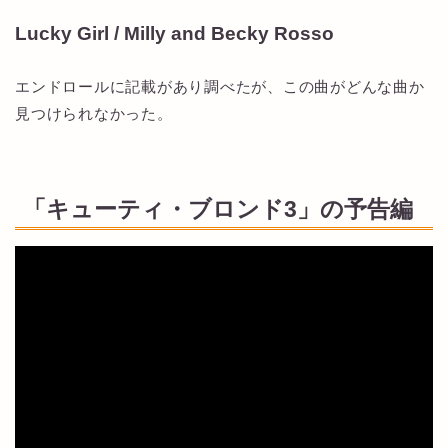
Lucky Girl / Milly and Becky Rosso
エンドロールに記載があり調べたが、この曲がどんな曲か
見つけられなかった。
「キューティ・ブロンド3」の予告編