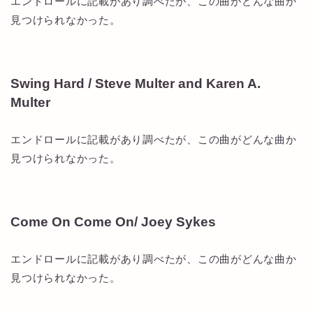
エンドロールに記載があり調べたが、この曲がどんな曲か
見つけられなかった。
Swing Hard / Steve Multer and Karen A.
Multer
エンドロールに記載があり調べたが、この曲がどんな曲か
見つけられなかった。
Come On Come On/ Joey Sykes
エンドロールに記載があり調べたが、この曲がどんな曲か
見つけられなかった。