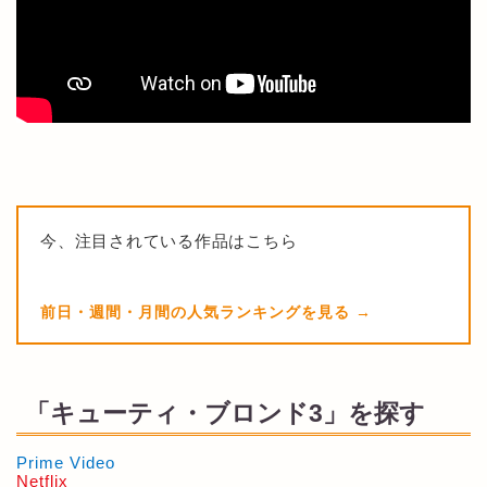
今、注目されている作品はこちら
前日・週間・月間の人気ランキングを見る
「キューティ・ブロンド3」を探す
Prime Video
Netflix