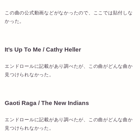
この曲の公式動画などがなかったので、ここでは貼付しな
かった。
It’s Up To Me / Cathy Heller
エンドロールに記載があり調べたが、この曲がどんな曲か
見つけられなかった。
Gaoti Raga / The New Indians
エンドロールに記載があり調べたが、この曲がどんな曲か
見つけられなかった。