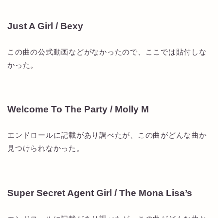
Just A Girl / Bexy
この曲の公式動画などがなかったので、ここでは貼付しな
かった。
Welcome To The Party / Molly M
エンドロールに記載があり調べたが、この曲がどんな曲か
見つけられなかった。
Super Secret Agent Girl / The Mona Lisa’s