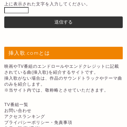
上に表示された文字を入力してください。
挿入歌.comとは
映画やTV番組のエンドロールやエンドクレジットに記載
されている曲(挿入歌)を紹介するサイトです。
挿入歌がない場合は、作品のサウンドトラックやテーマ曲
のみを紹介します。
※当サイト内では、敬称略とさせていただきます。
TV番組一覧
お問い合わせ
アクセスランキング
プライバシーポリシー・免責事項