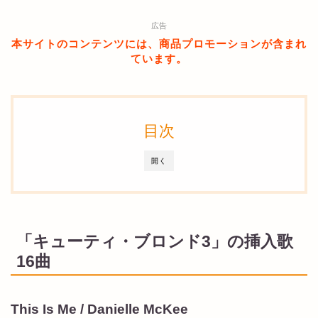
広告
本サイトのコンテンツには、商品プロモーションが含まれ
ています。
目次
開く
「キューティ・ブロンド3」の挿入歌
16曲
This Is Me / Danielle McKee