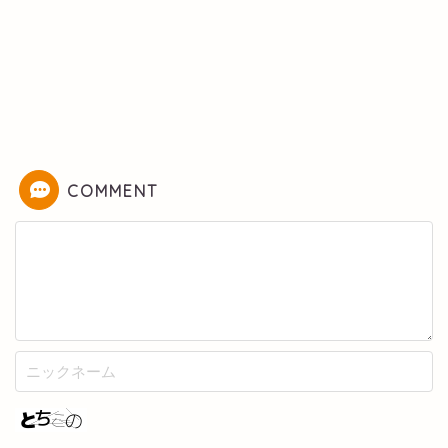
COMMENT