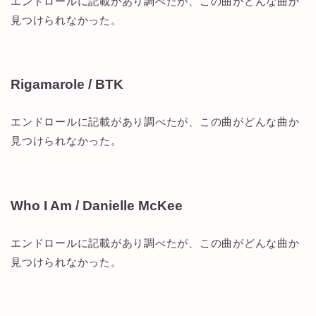
エンドロールに記載があり調べたが、この曲がどんな曲か
見つけられなかった。
Rigamarole / BTK
エンドロールに記載があり調べたが、この曲がどんな曲か
見つけられなかった。
Who I Am / Danielle McKee
エンドロールに記載があり調べたが、この曲がどんな曲か
見つけられなかった。