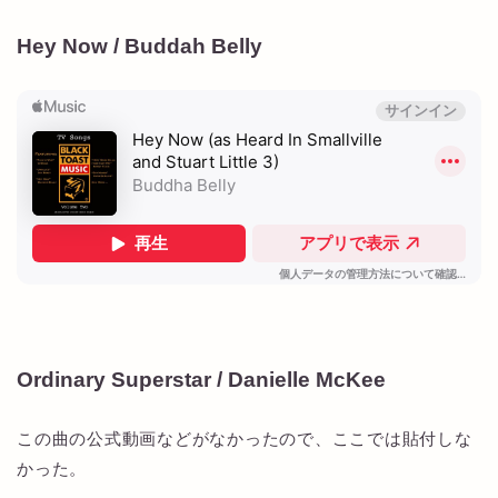
Hey Now / Buddah Belly
Ordinary Superstar / Danielle McKee
この曲の公式動画などがなかったので、ここでは貼付しな
かった。