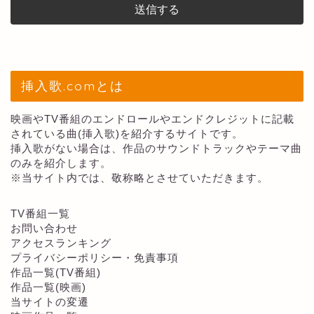
挿入歌.comとは
映画やTV番組のエンドロールやエンドクレジットに記載
されている曲(挿入歌)を紹介するサイトです。
挿入歌がない場合は、作品のサウンドトラックやテーマ曲
のみを紹介します。
※当サイト内では、敬称略とさせていただきます。
TV番組一覧
お問い合わせ
アクセスランキング
プライバシーポリシー・免責事項
作品一覧(TV番組)
作品一覧(映画)
当サイトの変遷