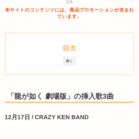
広告
本サイトのコンテンツには、商品プロモーションが含まれ
ています。
目次
開く
「龍が如く 劇場版」の挿入歌3曲
12月17日 / CRAZY KEN BAND