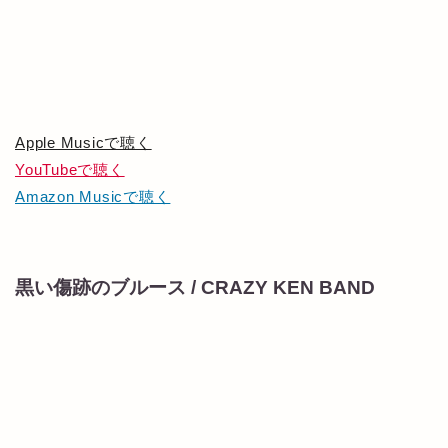
Apple Musicで聴く
YouTubeで聴く
Amazon Musicで聴く
黒い傷跡のブルース / CRAZY KEN BAND