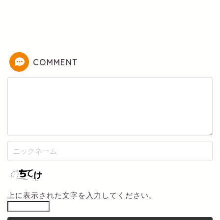
COMMENT
上に表示された文字を入力してください。