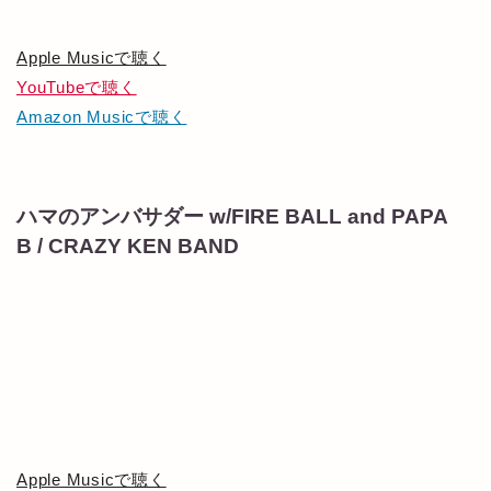
Apple Musicで聴く
YouTubeで聴く
Amazon Musicで聴く
ハマのアンバサダー w/FIRE BALL and PAPA
B / CRAZY KEN BAND
Apple Musicで聴く