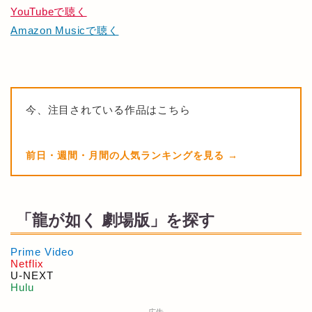
YouTubeで聴く
Amazon Musicで聴く
今、注目されている作品はこちら
前日・週間・月間の人気ランキングを見る
「龍が如く 劇場版」を探す
Prime Video
Netflix
U-NEXT
Hulu