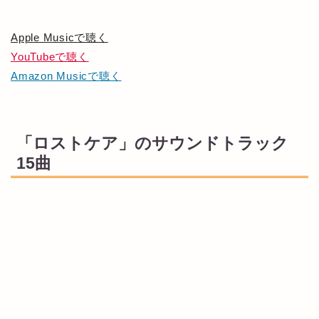
Apple Musicで聴く
YouTubeで聴く
Amazon Musicで聴く
「ロストケア」のサウンドトラック
15曲