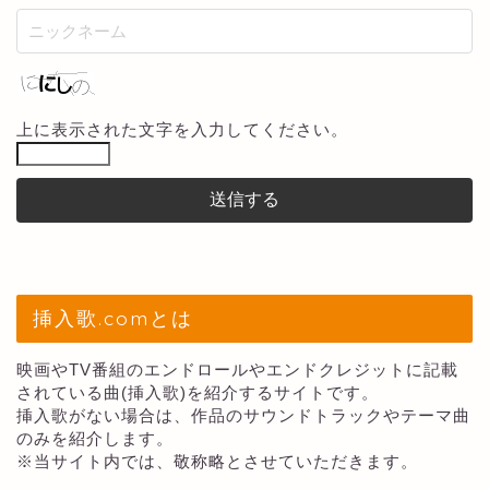
上に表示された文字を入力してください。
挿入歌.comとは
映画やTV番組のエンドロールやエンドクレジットに記載
されている曲(挿入歌)を紹介するサイトです。
挿入歌がない場合は、作品のサウンドトラックやテーマ曲
のみを紹介します。
※当サイト内では、敬称略とさせていただきます。