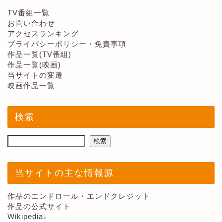
TV番組一覧
お問い合わせ
アクセスランキング
プライバシーポリシー・免責事項
作品一覧(TV番組)
作品一覧(映画)
当サイトの変遷
映画作品一覧
検索
検索
当サイトの主な情報源
作品のエンドロール・エンドクレジット
作品の公式サイト
Wikipedia↓