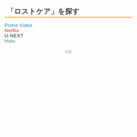
「ロストケア」を探す
Prime Video
Netflix
U-NEXT
Hulu
広告