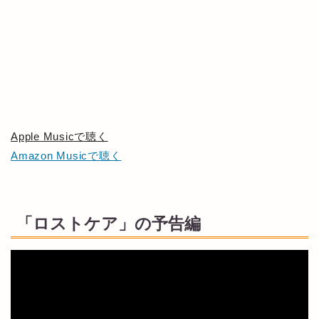
Apple Musicで聴く
Amazon Musicで聴く
「ロストケア」の予告編