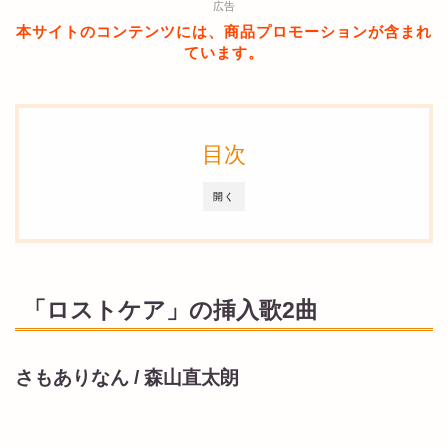
広告
本サイトのコンテンツには、商品プロモーションが含まれ
ています。
目次
開く
「ロストケア」の挿入歌2曲
さもありなん / 森山直太朗