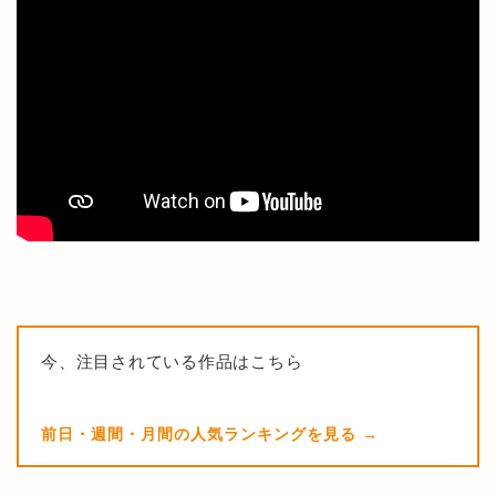
今、注目されている作品はこちら
前日・週間・月間の人気ランキングを見る