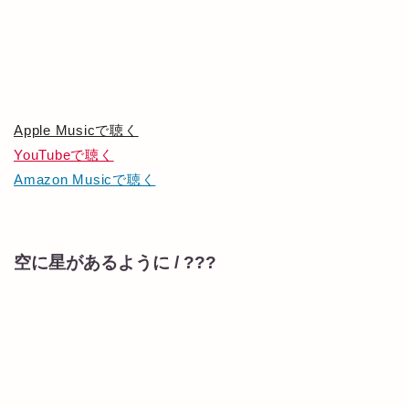
Apple Musicで聴く
YouTubeで聴く
Amazon Musicで聴く
空に星があるように / ???