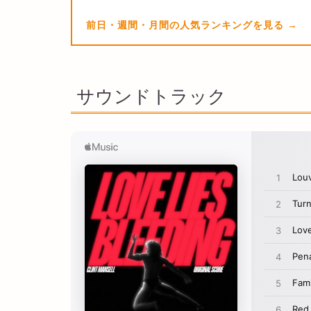
前日・週間・月間の人気ランキングを見る
サウンドトラック