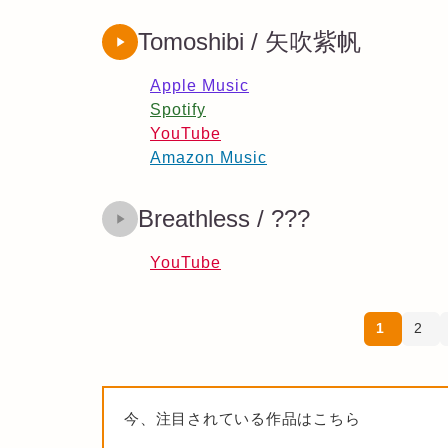
Tomoshibi / 矢吹紫帆
Apple Music
Spotify
YouTube
Amazon Music
Breathless / ???
YouTube
1
2
今、注目されている作品はこちら