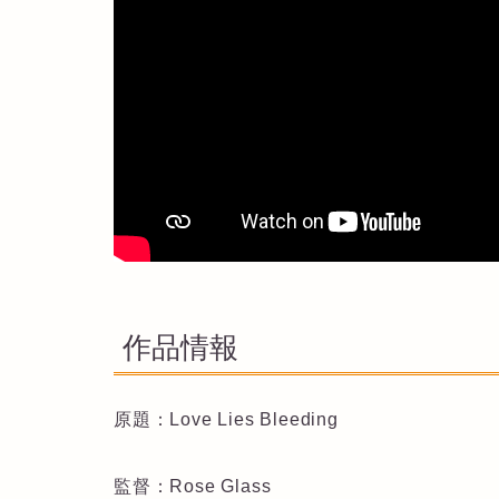
作品情報
原題：Love Lies Bleeding
監督：Rose Glass