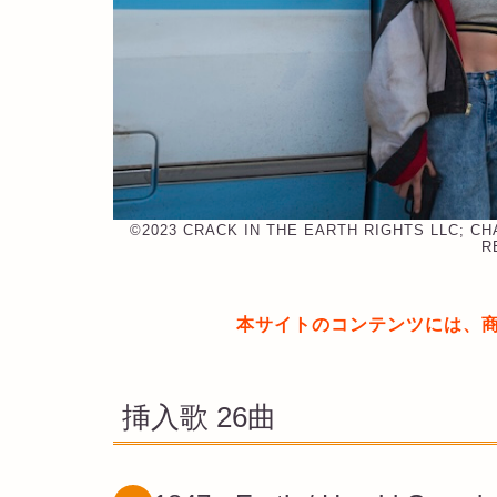
©︎2023 CRACK IN THE EARTH RIGHTS LLC; C
R
本サイトのコンテンツには、
挿入歌 26曲