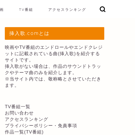
画
TV番組
アクセスランキング
挿入歌.comとは
映画やTV番組のエンドロールやエンドクレジ
ットに記載されている曲(挿入歌)を紹介する
サイトです。
挿入歌がない場合は、作品のサウンドトラッ
クやテーマ曲のみを紹介します。
※当サイト内では、敬称略とさせていただき
ます。
TV番組一覧
お問い合わせ
アクセスランキング
プライバシーポリシー・免責事項
作品一覧(TV番組)