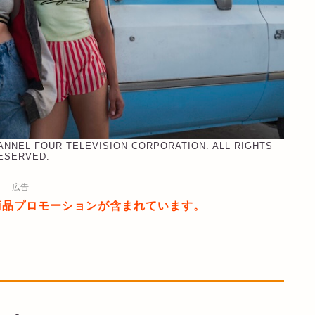
HANNEL FOUR TELEVISION CORPORATION. ALL RIGHTS
ESERVED.
広告
商品プロモーションが含まれています。