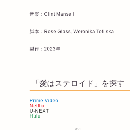
音楽：Clint Mansell
脚本：Rose Glass, Weronika Tofilska
製作：2023年
「愛はステロイド」を探す
Prime Video
Netflix
U-NEXT
Hulu
広告