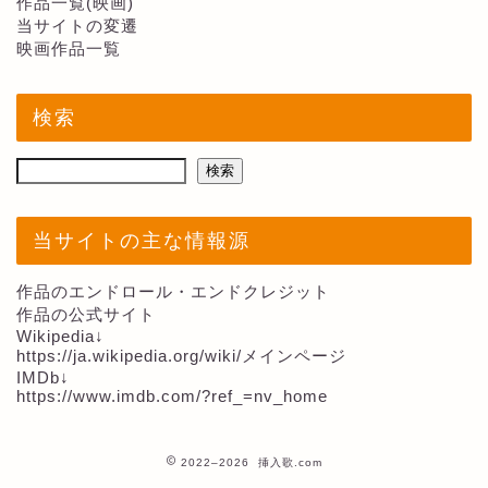
作品一覧(映画)
当サイトの変遷
映画作品一覧
検索
検索
当サイトの主な情報源
作品のエンドロール・エンドクレジット
作品の公式サイト
Wikipedia↓
https://ja.wikipedia.org/wiki/メインページ
IMDb↓
https://www.imdb.com/?ref_=nv_home
2022–2026 挿入歌.com