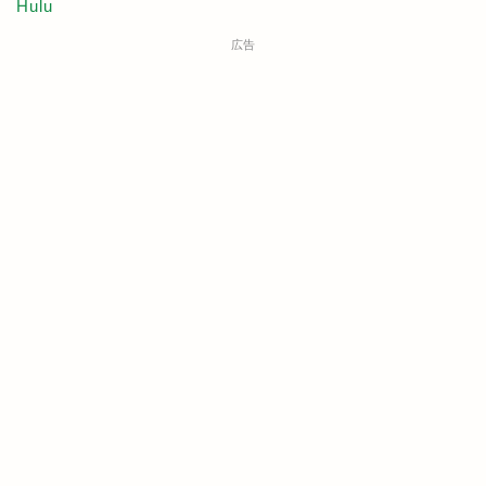
Hulu
広告