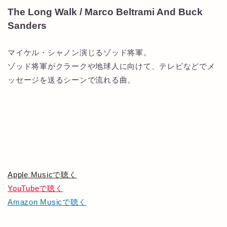
The Long Walk / Marco Beltrami And Buck
Sanders
マイケル・シャノン演じるゾッド将軍。
ゾッド将軍がクラークや地球人に向けて、テレビなどでメ
ッセージを送るシーンで流れる曲。
Apple Musicで聴く
YouTubeで聴く
Amazon Musicで聴く