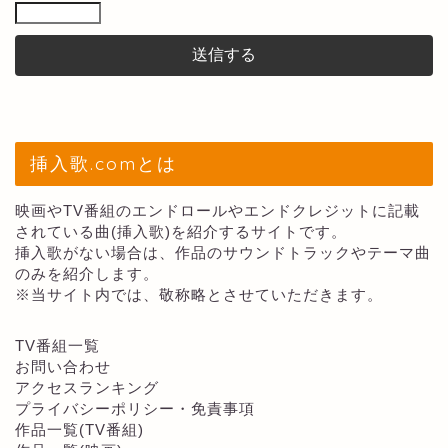
挿入歌.comとは
映画やTV番組のエンドロールやエンドクレジットに記載
されている曲(挿入歌)を紹介するサイトです。
挿入歌がない場合は、作品のサウンドトラックやテーマ曲
のみを紹介します。
※当サイト内では、敬称略とさせていただきます。
TV番組一覧
お問い合わせ
アクセスランキング
プライバシーポリシー・免責事項
作品一覧(TV番組)