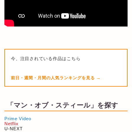
今、注目されている作品はこちら
前日・週間・月間の人気ランキングを見る
「マン・オブ・スティール」を探す
Prime Video
Netflix
U-NEXT