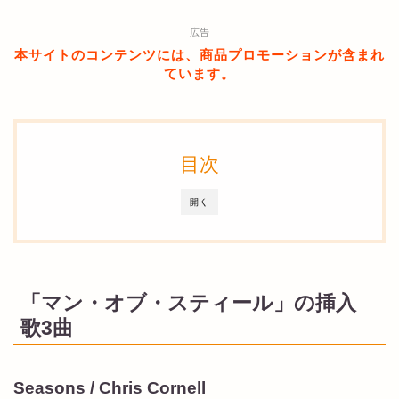
広告
本サイトのコンテンツには、商品プロモーションが含まれ
ています。
目次
開く
「マン・オブ・スティール」の挿入
歌3曲
Seasons / Chris Cornell