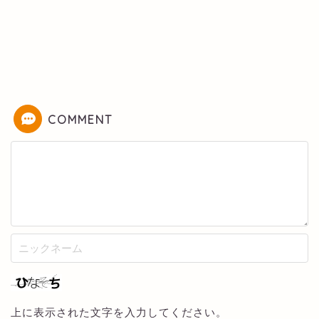
COMMENT
上に表示された文字を入力してください。