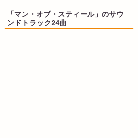
「マン・オブ・スティール」のサウ
ンドトラック24曲