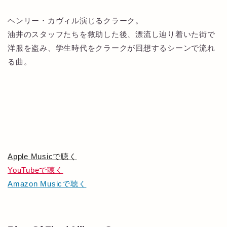
ヘンリー・カヴィル演じるクラーク。
油井のスタッフたちを救助した後、漂流し辿り着いた街で
洋服を盗み、学生時代をクラークが回想するシーンで流れ
る曲。
Apple Musicで聴く
YouTubeで聴く
Amazon Musicで聴く