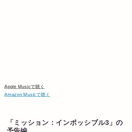
Apple Musicで聴く
Amazon Musicで聴く
「ミッション：インポッシブル3」の
予告編