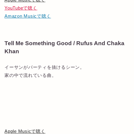
YouTubeで聴く
Amazon Musicで聴く
Tell Me Something Good / Rufus And Chaka
Khan
イーサンがパーティを抜けるシーン。
家の中で流れている曲。
Apple Musicで聴く