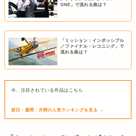
ONE」で流れる曲は？
「ミッション：インポッシブル
／ファイナル・レコニング」で
流れる曲は？
今、注目されている作品はこちら
前日・週間・月間の人気ランキングを見る