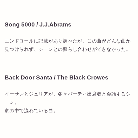
Song 5000 / J.J.Abrams
エンドロールに記載があり調べたが、この曲がどんな曲か
見つけられず、シーンとの照らし合わせができなかった。
Back Door Santa / The Black Crowes
イーサンとジュリアが、各々パーティ出席者と会話するシ
ーン。
家の中で流れている曲。