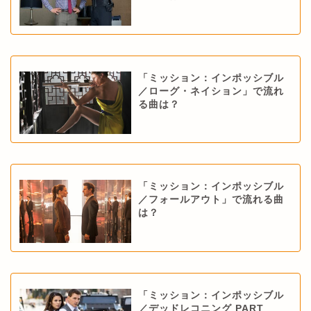
「ミッション：インポッシブル
／ローグ・ネイション」で流れ
る曲は？
「ミッション：インポッシブル
／フォールアウト」で流れる曲
は？
「ミッション：インポッシブル
／デッドレコニング PART