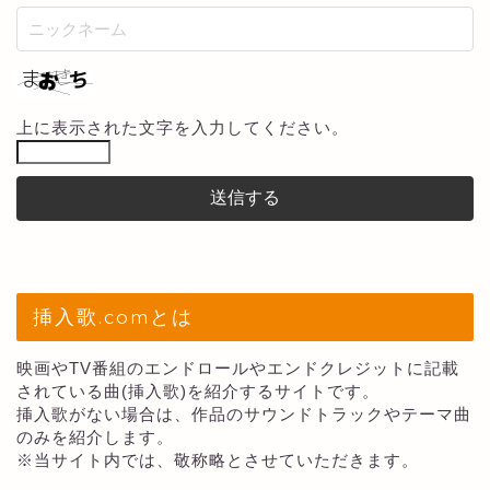
上に表示された文字を入力してください。
挿入歌.comとは
映画やTV番組のエンドロールやエンドクレジットに記載
されている曲(挿入歌)を紹介するサイトです。
挿入歌がない場合は、作品のサウンドトラックやテーマ曲
のみを紹介します。
※当サイト内では、敬称略とさせていただきます。