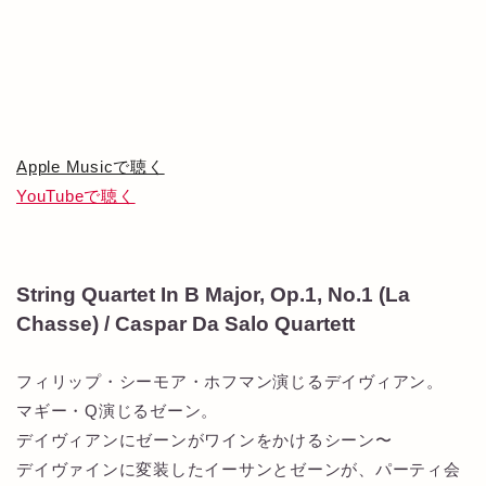
Apple Musicで聴く
YouTubeで聴く
String Quartet In B Major, Op.1, No.1 (La
Chasse) / Caspar Da Salo Quartett
フィリップ・シーモア・ホフマン演じるデイヴィアン。
マギー・Q演じるゼーン。
デイヴィアンにゼーンがワインをかけるシーン〜
デイヴァインに変装したイーサンとゼーンが、パーティ会