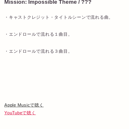
Mission: Impossible Theme / ???
・キャストクレジット・タイトルシーンで流れる曲。
・エンドロールで流れる１曲目。
・エンドロールで流れる３曲目。
Apple Musicで聴く
YouTubeで聴く