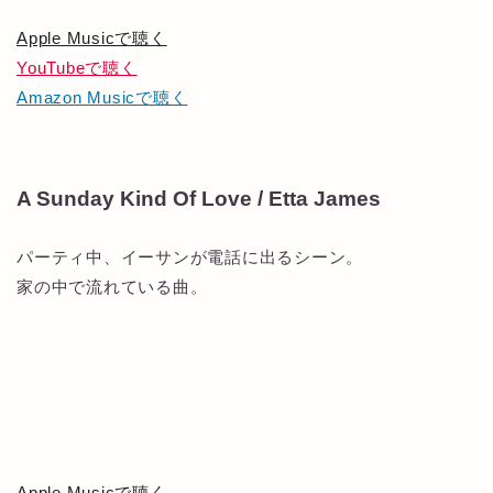
Apple Musicで聴く
YouTubeで聴く
Amazon Musicで聴く
A Sunday Kind Of Love / Etta James
パーティ中、イーサンが電話に出るシーン。
家の中で流れている曲。
Apple Musicで聴く