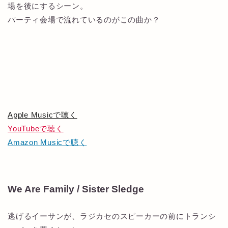
場を後にするシーン。
パーティ会場で流れているのがこの曲か？
Apple Musicで聴く
YouTubeで聴く
Amazon Musicで聴く
We Are Family / Sister Sledge
逃げるイーサンが、ラジカセのスピーカーの前にトランシ