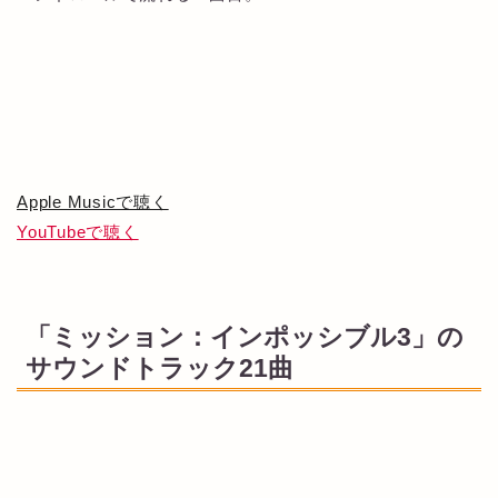
Apple Musicで聴く
YouTubeで聴く
「ミッション：インポッシブル3」の
サウンドトラック21曲