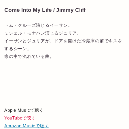
Come Into My Life / Jimmy Cliff
トム・クルーズ演じるイーサン。
ミシェル・モナハン演じるジュリア。
イーサンとジュリアが、ドアを開けた冷蔵庫の前でキスを
するシーン。
家の中で流れている曲。
Apple Musicで聴く
YouTubeで聴く
Amazon Musicで聴く