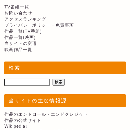
TV番組一覧
お問い合わせ
アクセスランキング
プライバシーポリシー・免責事項
作品一覧(TV番組)
作品一覧(映画)
当サイトの変遷
映画作品一覧
検索
検索
当サイトの主な情報源
作品のエンドロール・エンドクレジット
作品の公式サイト
Wikipedia↓