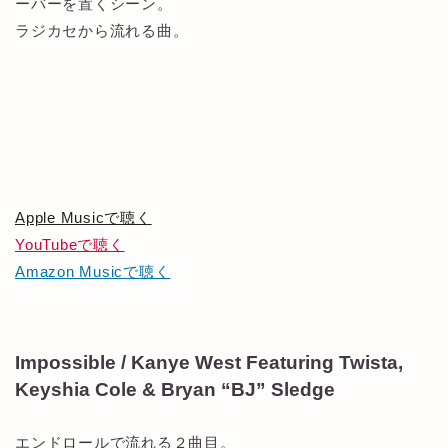
ーバーを置くシーン。
ラジカセから流れる曲。
Apple Musicで聴く
YouTubeで聴く
Amazon Musicで聴く
Impossible / Kanye West Featuring Twista,
Keyshia Cole & Bryan “BJ” Sledge
エンドロールで流れる２曲目。