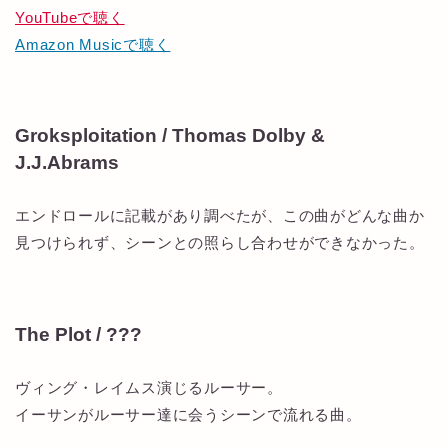
YouTubeで聴く
Amazon Musicで聴く
Groksploitation / Thomas Dolby &
J.J.Abrams
エンドロールに記載があり調べたが、この曲がどんな曲か
見つけられず、シーンとの照らし合わせができなかった。
The Plot / ???
ヴィング・レイムス演じるルーサー。
イーサンがルーサー達に会うシーンで流れる曲。