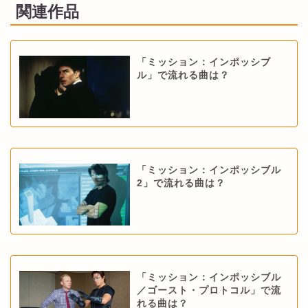
関連作品
「ミッション：インポッシブ
ル」で流れる曲は？
「ミッション：インポッシブル
2」で流れる曲は？
「ミッション：インポッシブル
／ゴースト・プロトコル」で流
れる曲は？