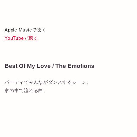
Apple Musicで聴く
YouTubeで聴く
Best Of My Love / The Emotions
パーティでみんながダンスするシーン。
家の中で流れる曲。