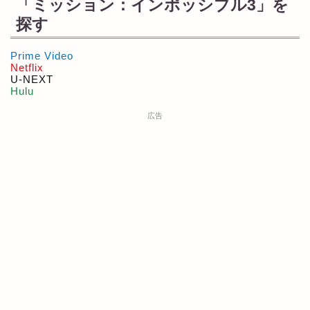
「ミッション：インポッシブル3」を
探す
Prime Video
Netflix
U-NEXT
Hulu
広告