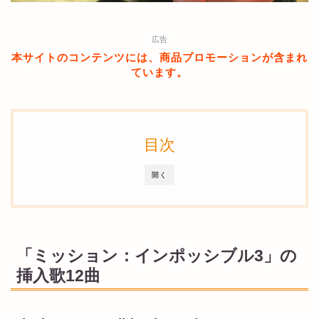
広告
本サイトのコンテンツには、商品プロモーションが含まれ
ています。
目次
開く
「ミッション：インポッシブル3」の
挿入歌12曲