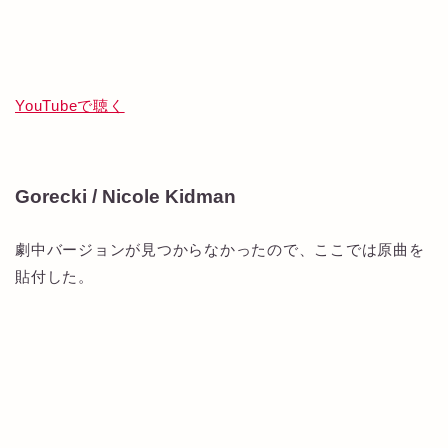
YouTubeで聴く
Gorecki / Nicole Kidman
劇中バージョンが見つからなかったので、ここでは原曲を
貼付した。