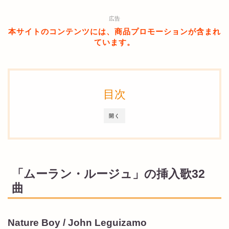
広告
本サイトのコンテンツには、商品プロモーションが含まれ
ています。
目次
開く
「ムーラン・ルージュ」の挿入歌32
曲
Nature Boy / John Leguizamo