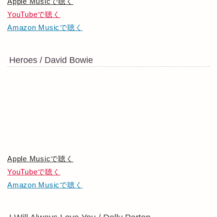
Apple Musicで聴く
YouTubeで聴く
Amazon Musicで聴く
Heroes / David Bowie
Apple Musicで聴く
YouTubeで聴く
Amazon Musicで聴く