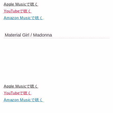
Apple Musicで聴く
YouTubeで聴く
Amazon Musicで聴く
Material Girl / Madonna
Apple Musicで聴く
YouTubeで聴く
Amazon Musicで聴く