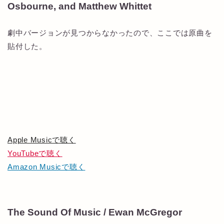
Osbourne, and Matthew Whittet
劇中バージョンが見つからなかったので、ここでは原曲を
貼付した。
Apple Musicで聴く
YouTubeで聴く
Amazon Musicで聴く
The Sound Of Music / Ewan McGregor