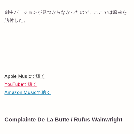
劇中バージョンが見つからなかったので、ここでは原曲を
貼付した。
Apple Musicで聴く
YouTubeで聴く
Amazon Musicで聴く
Complainte De La Butte / Rufus Wainwright