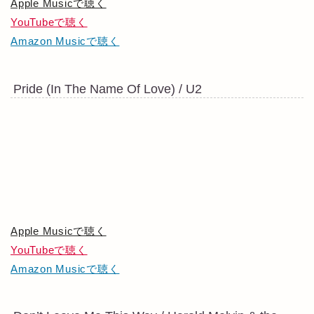
Apple Musicで聴く
YouTubeで聴く
Amazon Musicで聴く
Pride (In The Name Of Love) / U2
Apple Musicで聴く
YouTubeで聴く
Amazon Musicで聴く