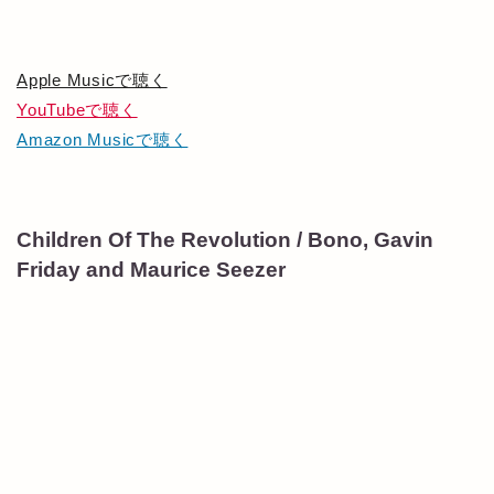
Apple Musicで聴く
YouTubeで聴く
Amazon Musicで聴く
Children Of The Revolution / Bono, Gavin
Friday and Maurice Seezer