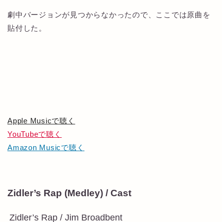
劇中バージョンが見つからなかったので、ここでは原曲を
貼付した。
Apple Musicで聴く
YouTubeで聴く
Amazon Musicで聴く
Zidler’s Rap (Medley) / Cast
Zidler’s Rap / Jim Broadbent