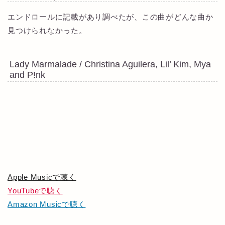
エンドロールに記載があり調べたが、この曲がどんな曲か
見つけられなかった。
Lady Marmalade / Christina Aguilera, Lil’ Kim, Mya
and P!nk
Apple Musicで聴く
YouTubeで聴く
Amazon Musicで聴く