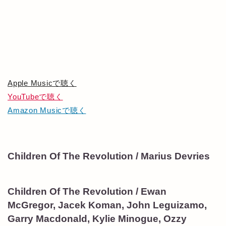
Apple Musicで聴く
YouTubeで聴く
Amazon Musicで聴く
Children Of The Revolution / Marius Devries
Children Of The Revolution / Ewan
McGregor, Jacek Koman, John Leguizamo,
Garry Macdonald, Kylie Minogue, Ozzy