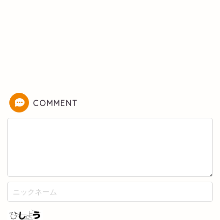
COMMENT