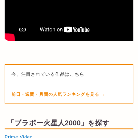
今、注目されている作品はこちら
前日・週間・月間の人気ランキングを見る
「ブラボー火星人2000」を探す
Prime Video