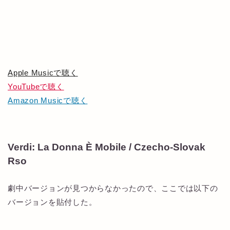
Apple Musicで聴く
YouTubeで聴く
Amazon Musicで聴く
Verdi: La Donna È Mobile / Czecho-Slovak
Rso
劇中バージョンが見つからなかったので、ここでは以下の
バージョンを貼付した。