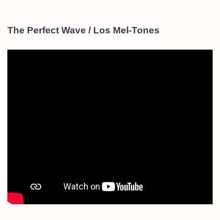
The Perfect Wave / Los Mel-Tones