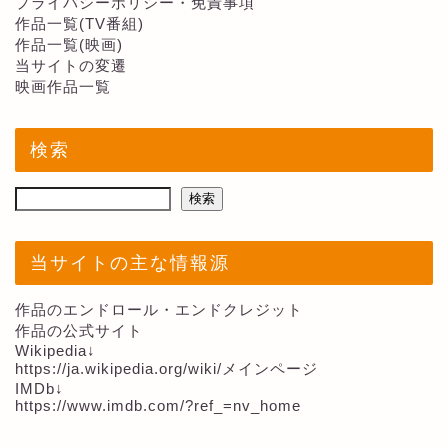
プライバシーポリシー・免責事項
作品一覧(TV番組)
作品一覧(映画)
当サイトの変遷
映画作品一覧
検索
検索
当サイトの主な情報源
作品のエンドロール・エンドクレジット
作品の公式サイト
Wikipedia↓
https://ja.wikipedia.org/wiki/メインページ
IMDb↓
https://www.imdb.com/?ref_=nv_home