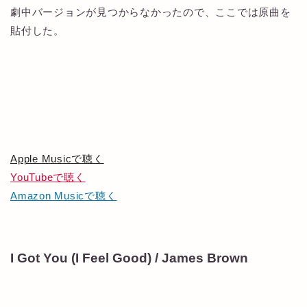
劇中バージョンが見つからなかったので、ここでは原曲を
貼付した。
Apple Musicで聴く
YouTubeで聴く
Amazon Musicで聴く
I Got You (I Feel Good) / James Brown