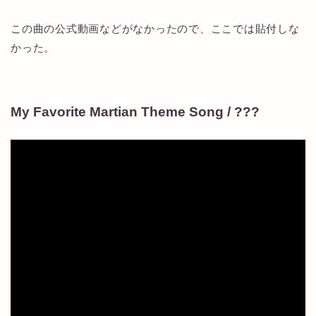
この曲の公式動画などがなかったので、ここでは貼付しな
かった。
My Favorite Martian Theme Song / ???