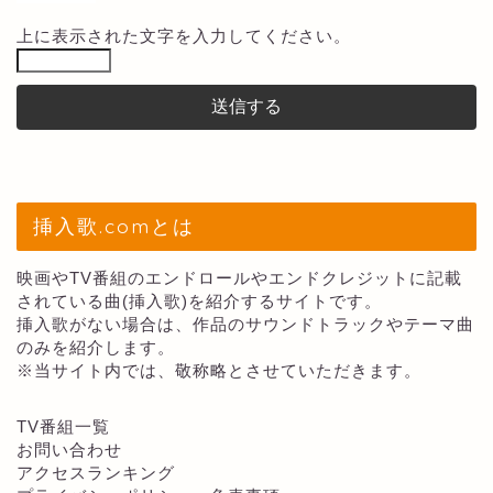
上に表示された文字を入力してください。
挿入歌.comとは
映画やTV番組のエンドロールやエンドクレジットに記載
されている曲(挿入歌)を紹介するサイトです。
挿入歌がない場合は、作品のサウンドトラックやテーマ曲
のみを紹介します。
※当サイト内では、敬称略とさせていただきます。
TV番組一覧
お問い合わせ
アクセスランキング