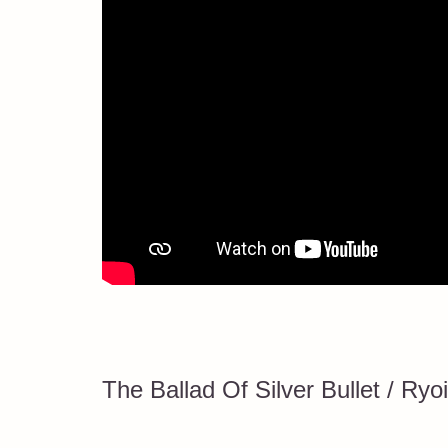
The Ballad Of Silver Bullet / Ryo