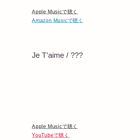
Apple Musicで聴く
Amazon Musicで聴く
Je T’aime / ???
Apple Musicで聴く
YouTubeで聴く