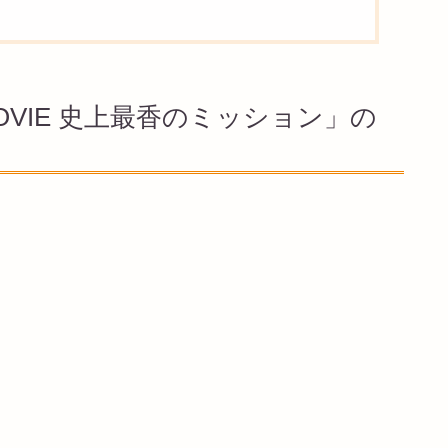
OVIE 史上最香のミッション」の