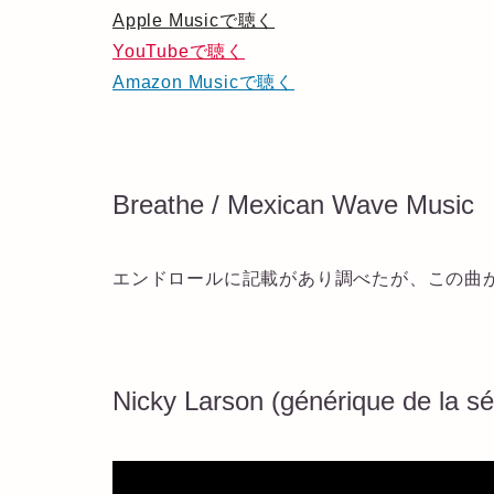
Apple Musicで聴く
YouTubeで聴く
Amazon Musicで聴く
Breathe / Mexican Wave Music
エンドロールに記載があり調べたが、この曲
Nicky Larson (générique de la sé