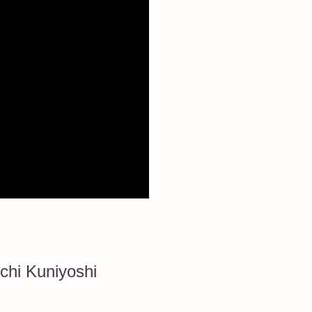
ichi Kuniyoshi