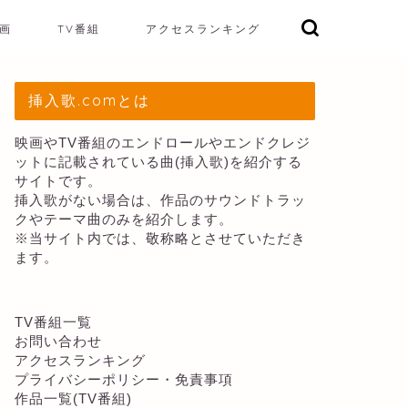
画
TV番組
アクセスランキング
挿入歌.comとは
映画やTV番組のエンドロールやエンドクレジ
ットに記載されている曲(挿入歌)を紹介する
サイトです。
挿入歌がない場合は、作品のサウンドトラッ
クやテーマ曲のみを紹介します。
※当サイト内では、敬称略とさせていただき
ます。
TV番組一覧
お問い合わせ
アクセスランキング
プライバシーポリシー・免責事項
作品一覧(TV番組)