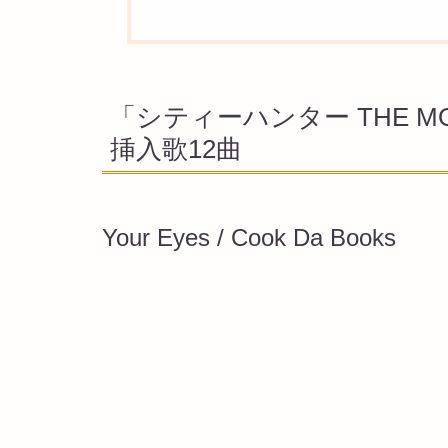
「シティーハンター THE M
挿入歌12曲
Your Eyes / Cook Da Books