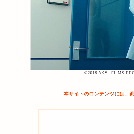
©︎2018 AXEL FILMS P
本サイトのコンテンツには、